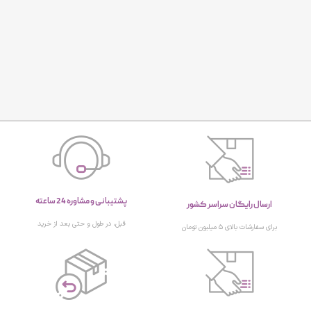
پشتیبانی و مشاوره 24 ساعته
ارسال رایگان سراسر کشور
قبل، در طول و حتی بعد از خرید
برای سفارشات بالای ۵ میلیون تومان