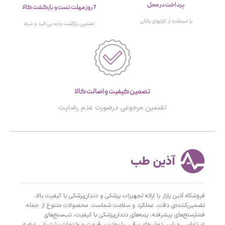
پرداخت در محل
7 روز مهلت تست و بازگشت کالا
با استفاده از کارتهای بانکی
تصمین بازگشت وجه بی قید و شرط
تصمین کیفیت و اصالت کالا
تضمین مرجوعی درصورت عدم رضایت
فروشگاه آذین پازار با ارائه تجهیزات پزشکی و دندان‌پزشکی با کیفیت بالا،
تضمین‌کننده‌ی دقت، عملکرد و سلامت شماست. محصولات متنوع از جمله
فشارسنج‌های پیشرفته، پنبه‌های دندان‌پزشکی با کیفیت، تب‌سنج‌های
غیرتماسی و شیر دوش‌های برقی، با بهترین قیمت و خدمات پشتیبانی عرضه