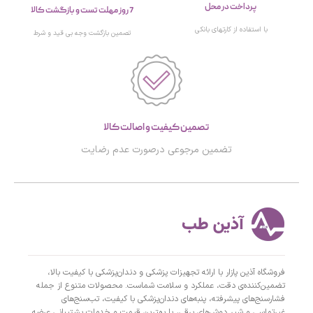
پرداخت در محل
7 روز مهلت تست و بازگشت کالا
با استفاده از کارتهای بانکی
تصمین بازگشت وجه بی قید و شرط
تصمین کیفیت و اصالت کالا
تضمین مرجوعی درصورت عدم رضایت
فروشگاه آذین پازار با ارائه تجهیزات پزشکی و دندان‌پزشکی با کیفیت بالا،
تضمین‌کننده‌ی دقت، عملکرد و سلامت شماست. محصولات متنوع از جمله
فشارسنج‌های پیشرفته، پنبه‌های دندان‌پزشکی با کیفیت، تب‌سنج‌های
غیرتماسی و شیر دوش‌های برقی، با بهترین قیمت و خدمات پشتیبانی عرضه