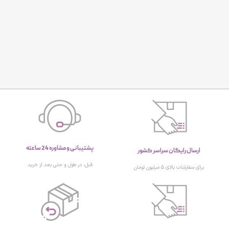
پشتیبانی و مشاوره 24 ساعته
ارسال رایگان سراسر کشور
قبل، در طول و حتی بعد از خرید
برای سفارشات بالای ۵ میلیون تومان