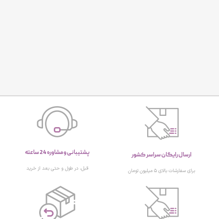
پشتیبانی و مشاوره 24 ساعته
ارسال رایگان سراسر کشور
قبل، در طول و حتی بعد از خرید
برای سفارشات بالای ۵ میلیون تومان