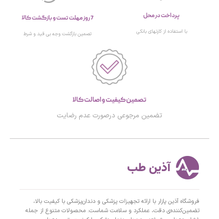
پرداخت در محل
7 روز مهلت تست و بازگشت کالا
با استفاده از کارتهای بانکی
تصمین بازگشت وجه بی قید و شرط
تصمین کیفیت و اصالت کالا
تضمین مرجوعی درصورت عدم رضایت
فروشگاه آذین پازار با ارائه تجهیزات پزشکی و دندان‌پزشکی با کیفیت بالا،
تضمین‌کننده‌ی دقت، عملکرد و سلامت شماست. محصولات متنوع از جمله