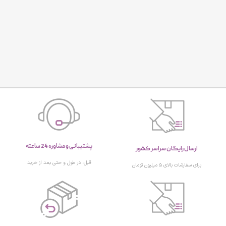
پشتیبانی و مشاوره 24 ساعته
ارسال رایگان سراسر کشور
قبل، در طول و حتی بعد از خرید
برای سفارشات بالای ۵ میلیون تومان