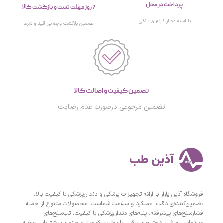
پرداخت در محل
7 روز مهلت تست و بازگشت کالا
با استفاده از کارتهای بانکی
تصمین بازگشت وجه بی قید و شرط
تصمین کیفیت و اصالت کالا
تضمین مرجوعی درصورت عدم رضایت
فروشگاه آذین پازار با ارائه تجهیزات پزشکی و دندان‌پزشکی با کیفیت بالا،
تضمین‌کننده‌ی دقت، عملکرد و سلامت شماست. محصولات متنوع از جمله
فشارسنج‌های پیشرفته، پنبه‌های دندان‌پزشکی با کیفیت، تب‌سنج‌های
غیرتماسی و شیر دوش‌های برقی، با بهترین قیمت و خدمات پشتیبانی عرضه