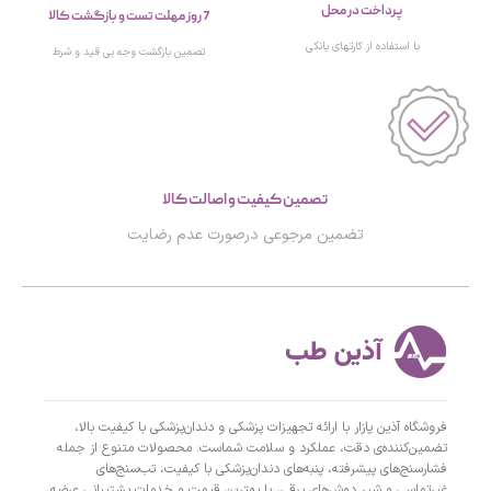
پرداخت در محل
7 روز مهلت تست و بازگشت کالا
با استفاده از کارتهای بانکی
تصمین بازگشت وجه بی قید و شرط
تصمین کیفیت و اصالت کالا
تضمین مرجوعی درصورت عدم رضایت
فروشگاه آذین پازار با ارائه تجهیزات پزشکی و دندان‌پزشکی با کیفیت بالا،
تضمین‌کننده‌ی دقت، عملکرد و سلامت شماست. محصولات متنوع از جمله
فشارسنج‌های پیشرفته، پنبه‌های دندان‌پزشکی با کیفیت، تب‌سنج‌های
غیرتماسی و شیر دوش‌های برقی، با بهترین قیمت و خدمات پشتیبانی عرضه