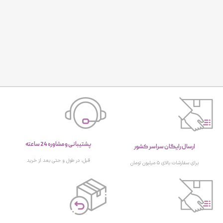
پشتیبانی و مشاوره 24 ساعته
ارسال رایگان سراسر کشور
قبل، در طول و حتی بعد از خرید
برای سفارشات بالای ۵ میلیون تومان