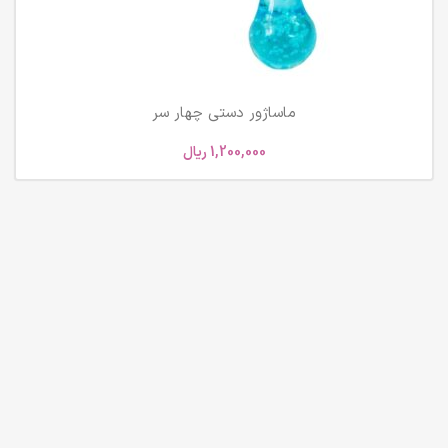
ماساژور دستی چهار سر
1,200,000
ریال