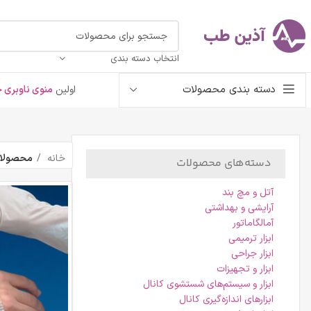
انتخاب دسته بندی
دسته بندی محصولات
اولین
منوی ناوبری خ
خانه
محصولات ب
دسته‌های محصولات
آتل و مچ بند
آرایشی و بهداشتی
آمالگاماتور
ابزار ترمیمی
ابزار جراحی
ابزار و تجهیزات
ابزار و سیستم‌های شستشوی کانال
ابزارهای اندازه‌گیری کانال