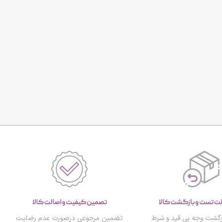
تصمین کیفیت و اصالت کالا
گشت وجه بی قید و شرط
تضمین مرجوعی درصورت عدم رضایت