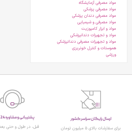
مواد مصرفی آزمایشگاه
مواد مصرفی پزشکی
مواد مصرفی دندان پزشکی
مواد مصرفی و شیمیایی
مواد و ابزار کامپوزیت
مواد و تجهیزات دندانپزشکی
مواد و تجهیزات مصرفی دندانپزشکی
هموستات و کنترل خونریزی
ورزشی
پشتیبانی و مشاوره 24 ساعته
ارسال رایگان سراسر کشور
قبل، در طول و حتی بعد 
برای سفارشات بالای ۵ میلیون تومان