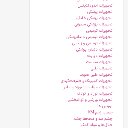
تجهیزات اندودنتیکس
تجهیزات پزشکی
تجهیزات پزشکی خانگی
تجهیزات پزشکی مصرفی
تجهیزات ترمیمی
تجهیزات ترمیمی دندانپزشکی
تجهیزات ترمیمی و زیبایی
تجهیزات دندان پزشکی
تجهیزات دیابت
تجهیزات سلامت
تجهیزات طبی
تجهیزات طبی صورت
تجهیزات کمپینگ و طبیعت‌گردی
تجهیزات مراقبت از نوزاد و مادر
تجهیزات نوزاد و کودک
تجهیزات ورزشی و توانبخشی
توربین ها
چسب زخم KM
چشم بند و محافظ چشم
حلال‌ها و مواد کمکی