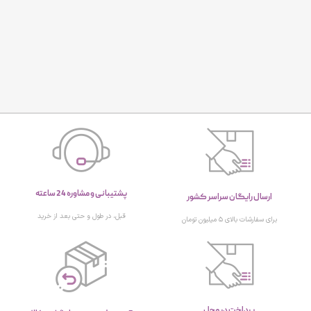
پشتیبانی و مشاوره 24 ساعته
ارسال رایگان سراسر کشور
قبل، در طول و حتی بعد از خرید
برای سفارشات بالای ۵ میلیون تومان
پرداخت در محل