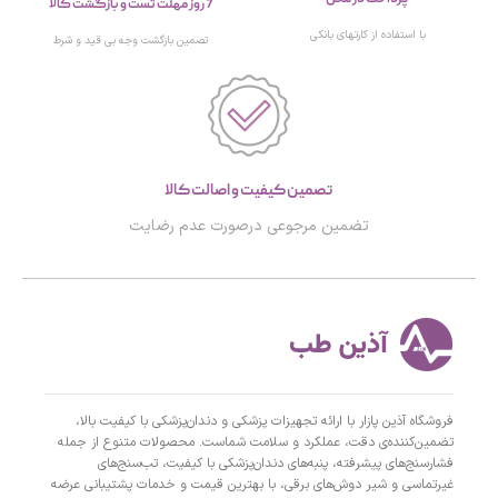
7 روز مهلت تست و بازگشت کالا
با استفاده از کارتهای بانکی
تصمین بازگشت وجه بی قید و شرط
تصمین کیفیت و اصالت کالا
تضمین مرجوعی درصورت عدم رضایت
فروشگاه آذین پازار با ارائه تجهیزات پزشکی و دندان‌پزشکی با کیفیت بالا،
تضمین‌کننده‌ی دقت، عملکرد و سلامت شماست. محصولات متنوع از جمله
فشارسنج‌های پیشرفته، پنبه‌های دندان‌پزشکی با کیفیت، تب‌سنج‌های
غیرتماسی و شیر دوش‌های برقی، با بهترین قیمت و خدمات پشتیبانی عرضه