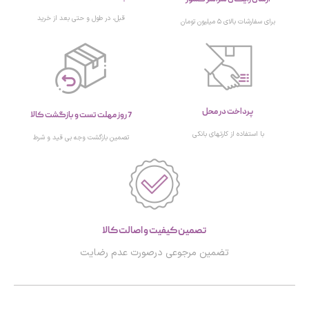
قبل، در طول و حتی بعد از خرید
برای سفارشات بالای ۵ میلیون تومان
پرداخت در محل
7 روز مهلت تست و بازگشت کالا
با استفاده از کارتهای بانکی
تصمین بازگشت وجه بی قید و شرط
تصمین کیفیت و اصالت کالا
تضمین مرجوعی درصورت عدم رضایت