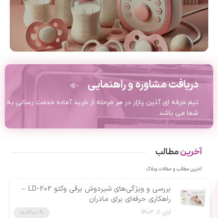
تجهیزات مادر و نوزاد
دریافت مشاوره و راهنمایی
تیم حرفه ای آذین پازار در هر مرحله از خرید آماده خدمت رسانی به
شما می باشد.
آخرین
مطالب
آخرین مطالب و مقالات وبلاگ
بررسی و ویژگی‌های شیردوش برقی وکتو LD-202 –
راهکاری حرفه‌ای برای مادران
آبان 11, 1403
% دیدگاه ها