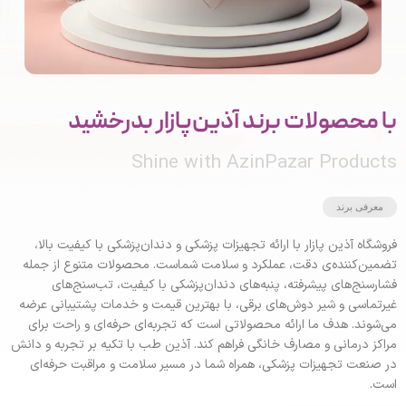
با محصولات برند آذین‌پازار بدرخشید
Shine with AzinPazar Products
معرفی برند
فروشگاه آذین پازار با ارائه تجهیزات پزشکی و دندان‌پزشکی با کیفیت بالا،
تضمین‌کننده‌ی دقت، عملکرد و سلامت شماست. محصولات متنوع از جمله
فشارسنج‌های پیشرفته، پنبه‌های دندان‌پزشکی با کیفیت، تب‌سنج‌های
غیرتماسی و شیر دوش‌های برقی، با بهترین قیمت و خدمات پشتیبانی عرضه
می‌شوند. هدف ما ارائه محصولاتی است که تجربه‌ای حرفه‌ای و راحت برای
مراکز درمانی و مصارف خانگی فراهم کند. آذین طب با تکیه بر تجربه و دانش
در صنعت تجهیزات پزشکی، همراه شما در مسیر سلامت و مراقبت حرفه‌ای
است.