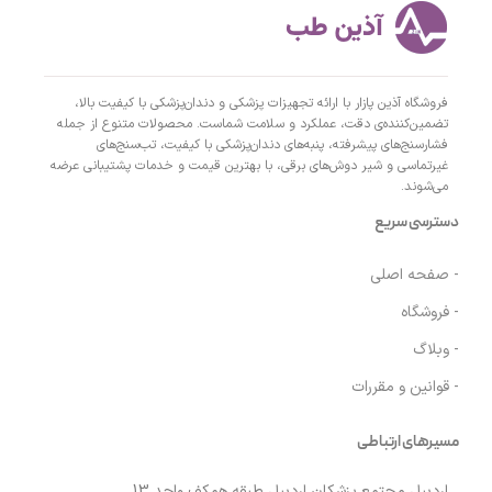
فروشگاه آذین پازار با ارائه تجهیزات پزشکی و دندان‌پزشکی با کیفیت بالا،
تضمین‌کننده‌ی دقت، عملکرد و سلامت شماست. محصولات متنوع از جمله
فشارسنج‌های پیشرفته، پنبه‌های دندان‌پزشکی با کیفیت، تب‌سنج‌های
غیرتماسی و شیر دوش‌های برقی، با بهترین قیمت و خدمات پشتیبانی عرضه
می‌شوند.
دسترسی سریع
- صفحه اصلی
- فروشگاه
- وبلاگ
- قوانین و مقررات
مسیرهای ارتباطی
اردبیل مجتمع پزشکان اردبیل طبقه همکف واحد 13