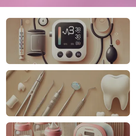
تجهیزات پزشکی و خانگی و حرفه‌ای
محصولات دندان‌پزشکی و مصرفی