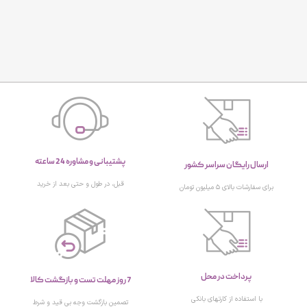
پشتیبانی و مشاوره 24 ساعته
ارسال رایگان سراسر کشور
قبل، در طول و حتی بعد از خرید
برای سفارشات بالای ۵ میلیون تومان
پرداخت در محل
7 روز مهلت تست و بازگشت کالا
با استفاده از کارتهای بانکی
تصمین بازگشت وجه بی قید و شرط