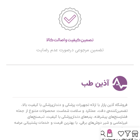
تصمین کیفیت و اصالت کالا
تضمین مرجوعی درصورت عدم رضایت
فروشگاه آذین پازار با ارائه تجهیزات پزشکی و دندان‌پزشکی با کیفیت بالا،
تضمین‌کننده‌ی دقت، عملکرد و سلامت شماست. محصولات متنوع از جمله
فشارسنج‌های پیشرفته، پنبه‌های دندان‌پزشکی با کیفیت، تب‌سنج‌های
غیرتماسی و شیر دوش‌های برقی، با بهترین قیمت و خدمات پشتیبانی عرضه
می‌شوند.
0
دسترسی سریع