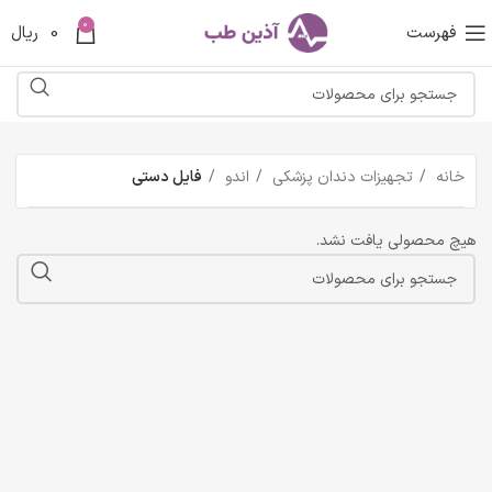
0
فهرست
0
ریال
خانه
تجهیزات دندان پزشکی
اندو
فایل دستی
هیچ محصولی یافت نشد.