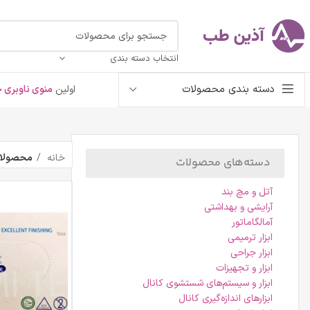
انتخاب دسته بندی
دسته بندی محصولات
اولین
منوی ناوبری خ
خانه
محصولات
دسته‌های محصولات
آتل و مچ بند
آرایشی و بهداشتی
آمالگاماتور
ابزار ترمیمی
ابزار جراحی
ابزار و تجهیزات
ابزار و سیستم‌های شستشوی کانال
ابزارهای اندازه‌گیری کانال