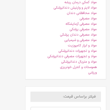
مواد کمکی درمان ریشه
مواد لاینر و وارنیش دندانپزشکی
مواد محافظتی دندان
مواد مصرفی
مواد مصرفی آزمایشگاه
مواد مصرفی پزشکی
مواد مصرفی دندان پزشکی
مواد مصرفی و شیمیایی
مواد و ابزار کامپوزیت
مواد و تجهیزات دندانپزشکی
مواد و تجهیزات مصرفی دندانپزشکی
مواد و متریال دندانپزشکی
هموستات و کنترل خونریزی
ورزشی
فیلتر براساس قیمت: