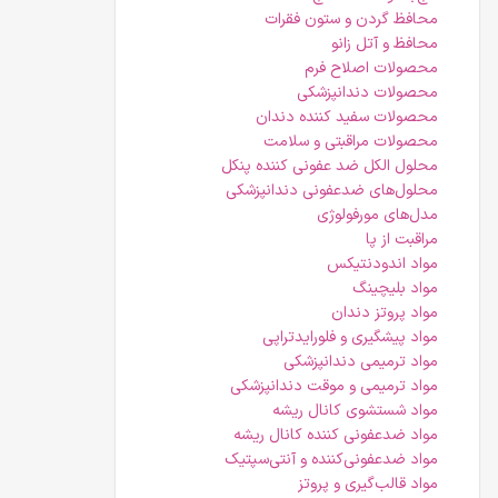
محافظ گردن و ستون فقرات
محافظ و آتل زانو
محصولات اصلاح فرم
محصولات دندانپزشکی
محصولات سفید کننده دندان
محصولات مراقبتی و سلامت
محلول الکل ضد عفونی کننده پنکل
محلول‌های ضدعفونی دندانپزشکی
مدل‌های مورفولوژی
مراقبت از پا
مواد اندودنتیکس
مواد بلیچینگ
مواد پروتز دندان
مواد پیشگیری و فلورایدتراپی
مواد ترمیمی دندانپزشکی
مواد ترمیمی و موقت دندانپزشکی
مواد شستشوی کانال ریشه
مواد ضدعفونی کننده کانال ریشه
مواد ضدعفونی‌کننده و آنتی‌سپتیک
مواد قالب‌گیری و پروتز