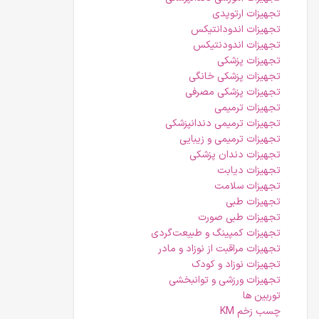
تجهیزات ارتوپدی
تجهیزات اندودانتیکس
تجهیزات اندودنتیکس
تجهیزات پزشکی
تجهیزات پزشکی خانگی
تجهیزات پزشکی مصرفی
تجهیزات ترمیمی
تجهیزات ترمیمی دندانپزشکی
تجهیزات ترمیمی و زیبایی
تجهیزات دندان پزشکی
تجهیزات دیابت
تجهیزات سلامت
تجهیزات طبی
تجهیزات طبی صورت
تجهیزات کمپینگ و طبیعت‌گردی
تجهیزات مراقبت از نوزاد و مادر
تجهیزات نوزاد و کودک
تجهیزات ورزشی و توانبخشی
توربین ها
چسب زخم KM