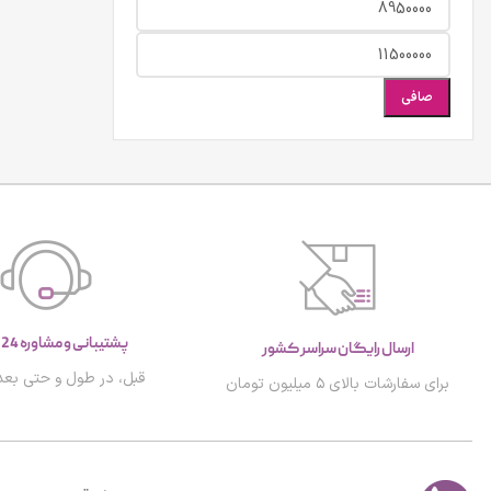
صافی
پشتیبانی و مشاوره 24 ساعته
ارسال رایگان سراسر کشور
قبل، در طول و حتی بعد 
برای سفارشات بالای ۵ میلیون تومان