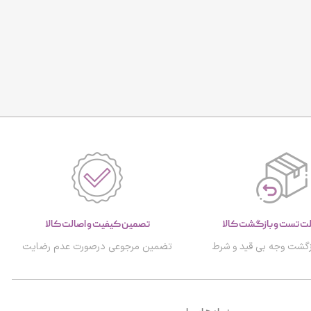
تصمین کیفیت و اصالت کالا
گشت وجه بی قید و شرط
تضمین مرجوعی درصورت عدم رضایت