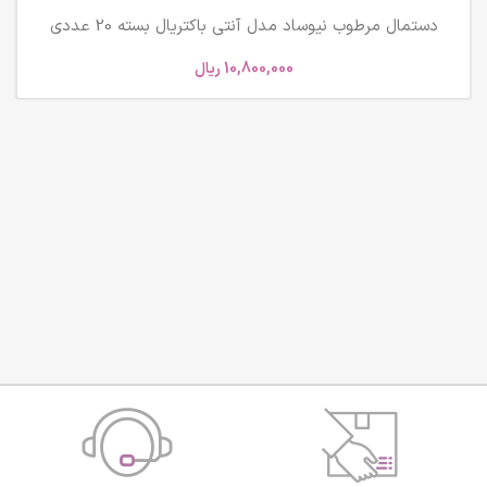
دستمال مرطوب نیوساد مدل آنتی باکتریال بسته 20 عددی
10,800,000
ریال