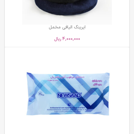
ایرینگ الیافی مخمل
4,000,000
ریال