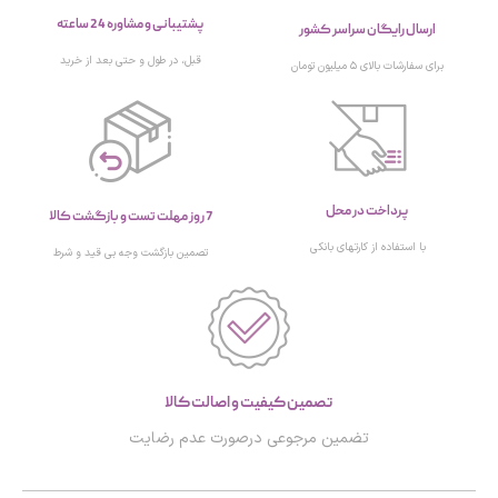
پشتیبانی و مشاوره 24 ساعته
ارسال رایگان سراسر کشور
قبل، در طول و حتی بعد از خرید
برای سفارشات بالای ۵ میلیون تومان
پرداخت در محل
7 روز مهلت تست و بازگشت کالا
با استفاده از کارتهای بانکی
تصمین بازگشت وجه بی قید و شرط
تصمین کیفیت و اصالت کالا
تضمین مرجوعی درصورت عدم رضایت