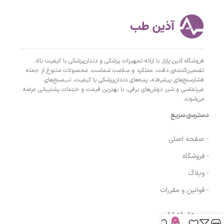
فروشگاه آذین پازار با ارائه تجهیزات پزشکی و دندان‌پزشکی با کیفیت بالا،
تضمین‌کننده‌ی دقت، عملکرد و سلامت شماست. محصولات متنوع از جمله
فشارسنج‌های پیشرفته، پنبه‌های دندان‌پزشکی با کیفیت، تب‌سنج‌های
غیرتماسی و شیر دوش‌های برقی، با بهترین قیمت و خدمات پشتیبانی عرضه
می‌شوند.
دسترسی سریع
- صفحه اصلی
- فروشگاه
- وبلاگ
- قوانین و مقررات
مسیرهای ارتباطی
0