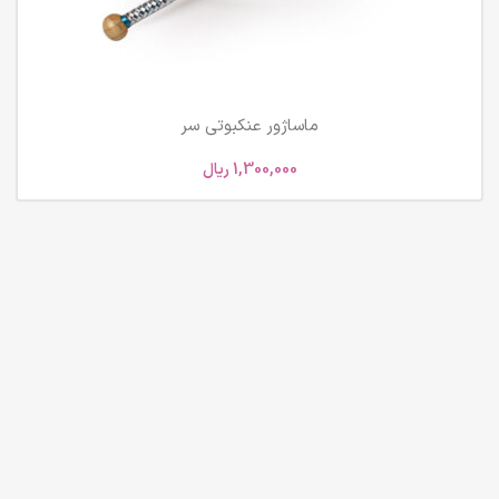
ماساژور عنکبوتی سر
1,300,000
ریال