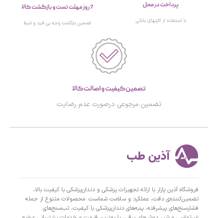
پرداخت در محل
7 روز مهلت تست و بازگشت کالا
با استفاده از کارتهای بانکی
تصمین بازگشت وجه بی قید و شرط
تصمین کیفیت و اصالت کالا
تضمین مرجوعی درصورت عدم رضایت
فروشگاه آذین پازار با ارائه تجهیزات پزشکی و دندان‌پزشکی با کیفیت بالا،
تضمین‌کننده‌ی دقت، عملکرد و سلامت شماست. محصولات متنوع از جمله
فشارسنج‌های پیشرفته، پنبه‌های دندان‌پزشکی با کیفیت، تب‌سنج‌های
غیرتماسی و شیر دوش‌های برقی، با بهترین قیمت و خدمات پشتیبانی عرضه