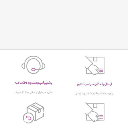
پشتیبانی و مشاوره 24 ساعته
ارسال رایگان سراسر کشور
قبل، در طول و حتی بعد از خرید
برای سفارشات بالای ۵ میلیون تومان