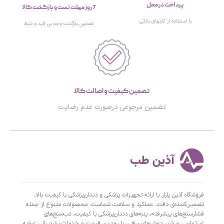
پرداخت در محل
7 روز مهلت تست و بازگشت کالا
با استفاده از کارتهای بانکی
تصمین بازگشت وجه بی قید و شرط
تصمین کیفیت و اصالت کالا
تضمین مرجوعی درصورت عدم رضایت
فروشگاه آذین پازار با ارائه تجهیزات پزشکی و دندان‌پزشکی با کیفیت بالا،
تضمین‌کننده‌ی دقت، عملکرد و سلامت شماست. محصولات متنوع از جمله
فشارسنج‌های پیشرفته، پنبه‌های دندان‌پزشکی با کیفیت، تب‌سنج‌های
غیرتماسی و شیر دوش‌های برقی، با بهترین قیمت و خدمات پشتیبانی عرضه