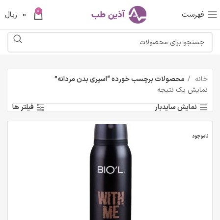
0
فهرست
0
ریال
خانه
محصولات برچسب خورده “اسپری بدن مردانه”
نمایش یک نتیجه
نمایش سایدبار
فیلتر ها
ناموجود