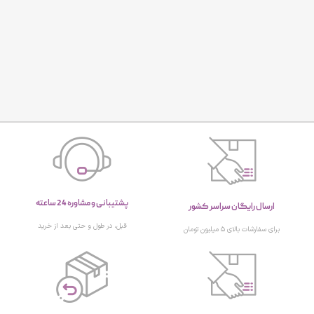
پشتیبانی و مشاوره 24 ساعته
ارسال رایگان سراسر کشور
قبل، در طول و حتی بعد از خرید
برای سفارشات بالای ۵ میلیون تومان