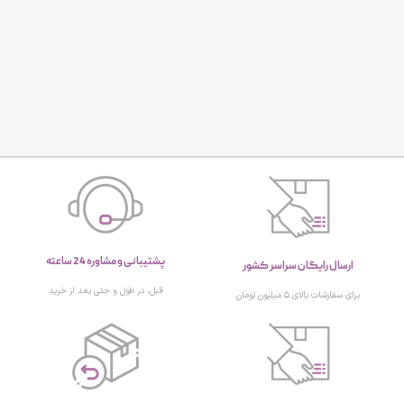
پشتیبانی و مشاوره 24 ساعته
ارسال رایگان سراسر کشور
قبل، در طول و حتی بعد از خرید
برای سفارشات بالای ۵ میلیون تومان