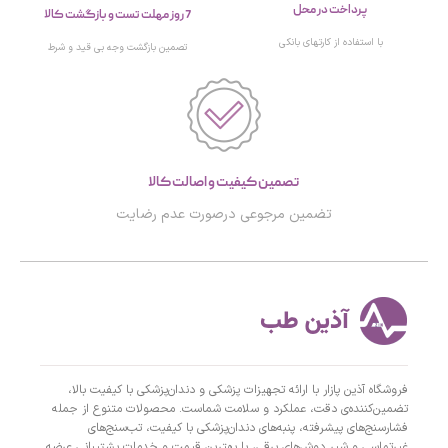
پرداخت در محل
7 روز مهلت تست و بازگشت کالا
با استفاده از کارتهای بانکی
تصمین بازگشت وجه بی قید و شرط
تصمین کیفیت و اصالت کالا
تضمین مرجوعی درصورت عدم رضایت
فروشگاه آذین پازار با ارائه تجهیزات پزشکی و دندان‌پزشکی با کیفیت بالا،
تضمین‌کننده‌ی دقت، عملکرد و سلامت شماست. محصولات متنوع از جمله
فشارسنج‌های پیشرفته، پنبه‌های دندان‌پزشکی با کیفیت، تب‌سنج‌های
غیرتماسی و شیر دوش‌های برقی، با بهترین قیمت و خدمات پشتیبانی عرضه