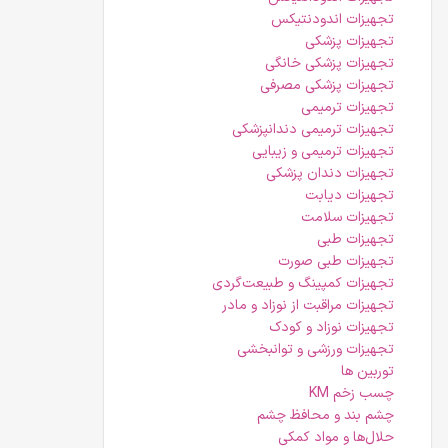
تجهیزات اندودنتیکس
تجهیزات پزشکی
تجهیزات پزشکی خانگی
تجهیزات پزشکی مصرفی
تجهیزات ترمیمی
تجهیزات ترمیمی دندانپزشکی
تجهیزات ترمیمی و زیبایی
تجهیزات دندان پزشکی
تجهیزات دیابت
تجهیزات سلامت
تجهیزات طبی
تجهیزات طبی صورت
تجهیزات کمپینگ و طبیعت‌گردی
تجهیزات مراقبت از نوزاد و مادر
تجهیزات نوزاد و کودک
تجهیزات ورزشی و توانبخشی
توربین ها
چسب زخم KM
چشم بند و محافظ چشم
حلال‌ها و مواد کمکی