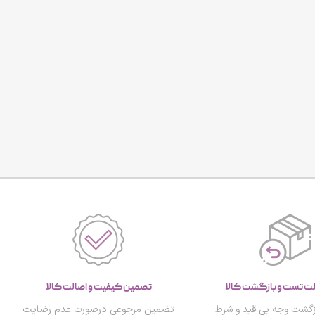
تصمین کیفیت و اصالت کالا
گشت وجه بی قید و شرط
تضمین مرجوعی درصورت عدم رضایت