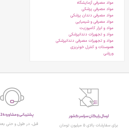
مواد مصرفی آزمایشگاه
مواد مصرفی پزشکی
مواد مصرفی دندان پزشکی
مواد مصرفی و شیمیایی
مواد و ابزار کامپوزیت
مواد و تجهیزات دندانپزشکی
مواد و تجهیزات مصرفی دندانپزشکی
هموستات و کنترل خونریزی
ورزشی
پشتیبانی و مشاوره 24 ساعته
ارسال رایگان سراسر کشور
قبل، در طول و حتی بعد 
برای سفارشات بالای ۵ میلیون تومان