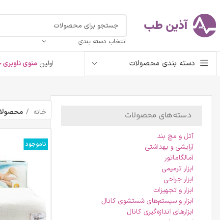
انتخاب دسته بندی
دسته بندی محصولات
اولین
منوی ناوبری خ
خانه
محصولات
دسته‌های محصولات
آتل و مچ بند
ناموجود
آرایشی و بهداشتی
آمالگاماتور
ابزار ترمیمی
ابزار جراحی
ابزار و تجهیزات
ابزار و سیستم‌های شستشوی کانال
ابزارهای اندازه‌گیری کانال