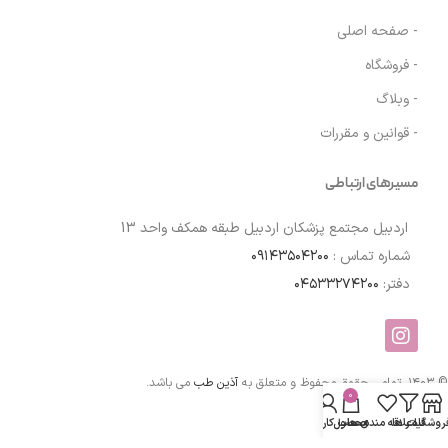
- صفحه اصلی
- فروشگاه
- وبلاگ
- قوانین و مقررات
مسیرهای ارتباطی
اردبیل مجتمع پزشکان اردبیل طبقه همکف واحد 13
شماره تماس :
۰۹۱۴۳۵۰۴۲۰۰
دفتر:
۰۴۵۳۳۲۷۴۲۰۰
© ۱۴۰۳. تمامی حقوق محفوظ و متعلق به
آذین طب
می باشد.
0
روشگاه
فیلتر ها
علاقه مندی ها
محصول
حساب کاربری من