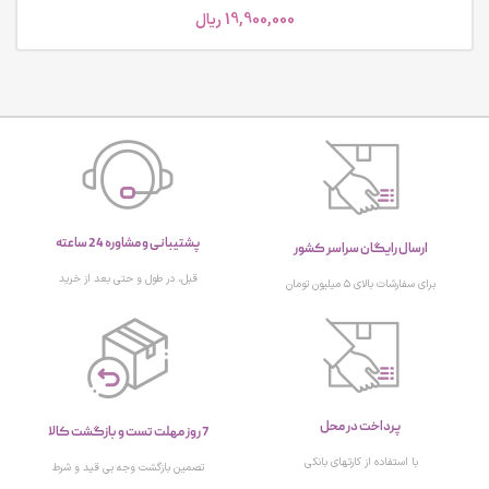
19,900,000
ریال
پشتیبانی و مشاوره 24 ساعته
ارسال رایگان سراسر کشور
قبل، در طول و حتی بعد از خرید
برای سفارشات بالای ۵ میلیون تومان
پرداخت در محل
7 روز مهلت تست و بازگشت کالا
با استفاده از کارتهای بانکی
تصمین بازگشت وجه بی قید و شرط