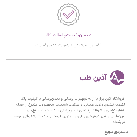
تصمین کیفیت و اصالت کالا
تضمین مرجوعی درصورت عدم رضایت
فروشگاه آذین پازار با ارائه تجهیزات پزشکی و دندان‌پزشکی با کیفیت بالا،
تضمین‌کننده‌ی دقت، عملکرد و سلامت شماست. محصولات متنوع از جمله
فشارسنج‌های پیشرفته، پنبه‌های دندان‌پزشکی با کیفیت، تب‌سنج‌های
غیرتماسی و شیر دوش‌های برقی، با بهترین قیمت و خدمات پشتیبانی عرضه
می‌شوند.
دسترسی سریع