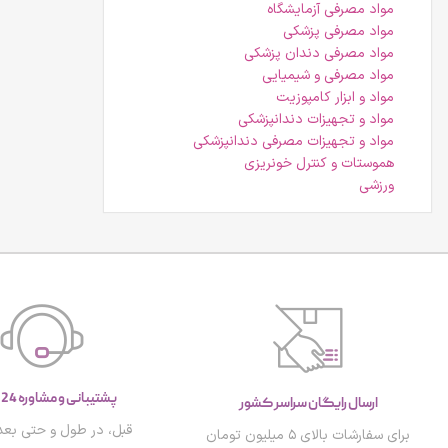
مواد مصرفی آزمایشگاه
مواد مصرفی پزشکی
مواد مصرفی دندان پزشکی
مواد مصرفی و شیمیایی
مواد و ابزار کامپوزیت
مواد و تجهیزات دندانپزشکی
مواد و تجهیزات مصرفی دندانپزشکی
هموستات و کنترل خونریزی
ورزشی
پشتیبانی و مشاوره 24 ساعته
ارسال رایگان سراسر کشور
قبل، در طول و حتی بعد 
برای سفارشات بالای ۵ میلیون تومان