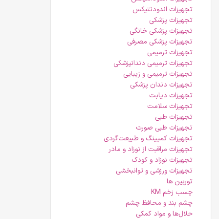
تجهیزات اندودنتیکس
تجهیزات پزشکی
تجهیزات پزشکی خانگی
تجهیزات پزشکی مصرفی
تجهیزات ترمیمی
تجهیزات ترمیمی دندانپزشکی
تجهیزات ترمیمی و زیبایی
تجهیزات دندان پزشکی
تجهیزات دیابت
تجهیزات سلامت
تجهیزات طبی
تجهیزات طبی صورت
تجهیزات کمپینگ و طبیعت‌گردی
تجهیزات مراقبت از نوزاد و مادر
تجهیزات نوزاد و کودک
تجهیزات ورزشی و توانبخشی
توربین ها
چسب زخم KM
چشم بند و محافظ چشم
حلال‌ها و مواد کمکی