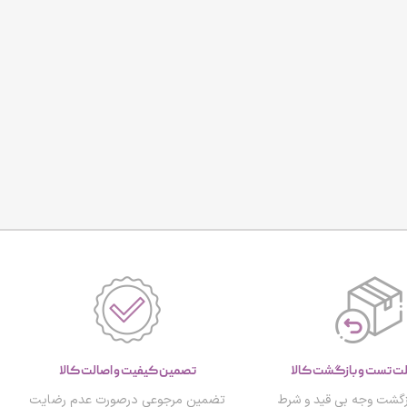
تصمین کیفیت و اصالت کالا
گشت وجه بی قید و شرط
تضمین مرجوعی درصورت عدم رضایت