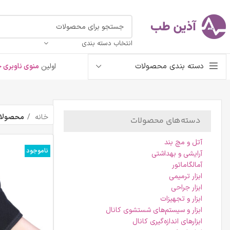
انتخاب دسته بندی
دسته بندی محصولات
اولین
منوی ناوبری خ
خانه
محصولات 
دسته‌های محصولات
آتل و مچ بند
ناموجود
آرایشی و بهداشتی
آمالگاماتور
ابزار ترمیمی
ابزار جراحی
ابزار و تجهیزات
ابزار و سیستم‌های شستشوی کانال
ابزارهای اندازه‌گیری کانال