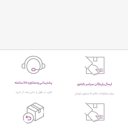
پشتیبانی و مشاوره 24 ساعته
ارسال رایگان سراسر کشور
قبل، در طول و حتی بعد از خرید
برای سفارشات بالای ۵ میلیون تومان