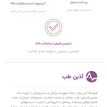
پرداخت در محل
7 روز مهلت تست و بازگشت کالا
با استفاده از کارتهای بانکی
تصمین بازگشت وجه بی قید و شرط
تصمین کیفیت و اصالت کالا
تضمین مرجوعی درصورت عدم رضایت
فروشگاه آذین پازار با ارائه تجهیزات پزشکی و دندان‌پزشکی با کیفیت بالا،
تضمین‌کننده‌ی دقت، عملکرد و سلامت شماست. محصولات متنوع از جمله
فشارسنج‌های پیشرفته، پنبه‌های دندان‌پزشکی با کیفیت، تب‌سنج‌های
غیرتماسی و شیر دوش‌های برقی، با بهترین قیمت و خدمات پشتیبانی عرضه