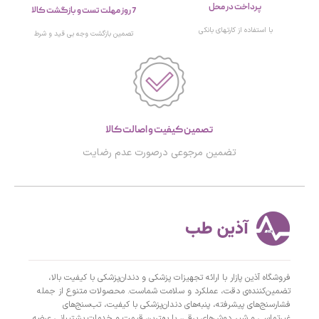
پرداخت در محل
7 روز مهلت تست و بازگشت کالا
با استفاده از کارتهای بانکی
تصمین بازگشت وجه بی قید و شرط
تصمین کیفیت و اصالت کالا
تضمین مرجوعی درصورت عدم رضایت
فروشگاه آذین پازار با ارائه تجهیزات پزشکی و دندان‌پزشکی با کیفیت بالا،
تضمین‌کننده‌ی دقت، عملکرد و سلامت شماست. محصولات متنوع از جمله
فشارسنج‌های پیشرفته، پنبه‌های دندان‌پزشکی با کیفیت، تب‌سنج‌های
غیرتماسی و شیر دوش‌های برقی، با بهترین قیمت و خدمات پشتیبانی عرضه