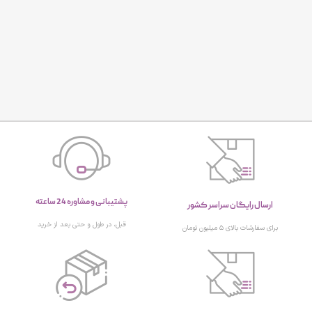
پشتیبانی و مشاوره 24 ساعته
ارسال رایگان سراسر کشور
قبل، در طول و حتی بعد از خرید
برای سفارشات بالای ۵ میلیون تومان