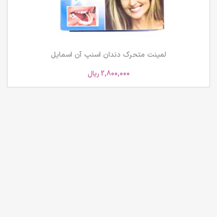
لمینت متحرک دندان اسنپ آن اسمایل
2,800,000
ریال