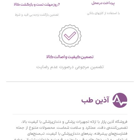
پرداخت در محل
7 روز مهلت تست و بازگشت کالا
با استفاده از کارتهای بانکی
تصمین بازگشت وجه بی قید و شرط
تصمین کیفیت و اصالت کالا
تضمین مرجوعی درصورت عدم رضایت
فروشگاه آذین پازار با ارائه تجهیزات پزشکی و دندان‌پزشکی با کیفیت بالا،
تضمین‌کننده‌ی دقت، عملکرد و سلامت شماست. محصولات متنوع از جمله
فشارسنج‌های پیشرفته، پنبه‌های دندان‌پزشکی با کیفیت، تب‌سنج‌های
غیرتماسی و شیر دوش‌های برقی، با بهترین قیمت و خدمات پشتیبانی عرضه