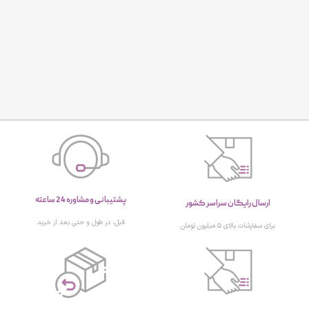
پشتیبانی و مشاوره 24 ساعته
ارسال رایگان سراسر کشور
قبل، در طول و حتی بعد از خرید
برای سفارشات بالای ۵ میلیون تومان