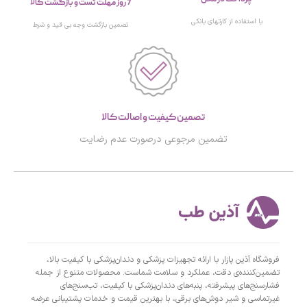
7 روز مهلت تست و بازگشت کالا
با استفاده از کارتهای بانکی
تصمین بازگشت وجه بی قید و شرط
تصمین کیفیت و اصالت کالا
تضمین مرجوعی درصورت عدم رضایت
فروشگاه آذین پازار با ارائه تجهیزات پزشکی و دندان‌پزشکی با کیفیت بالا،
تضمین‌کننده‌ی دقت، عملکرد و سلامت شماست. محصولات متنوع از جمله
فشارسنج‌های پیشرفته، پنبه‌های دندان‌پزشکی با کیفیت، تب‌سنج‌های
غیرتماسی و شیر دوش‌های برقی، با بهترین قیمت و خدمات پشتیبانی عرضه