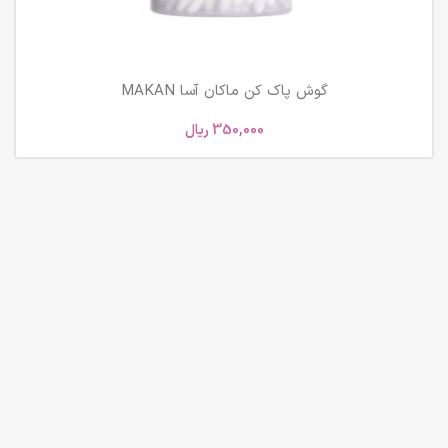
گوش پاک کن ماکان آسا MAKAN
350,000
ریال