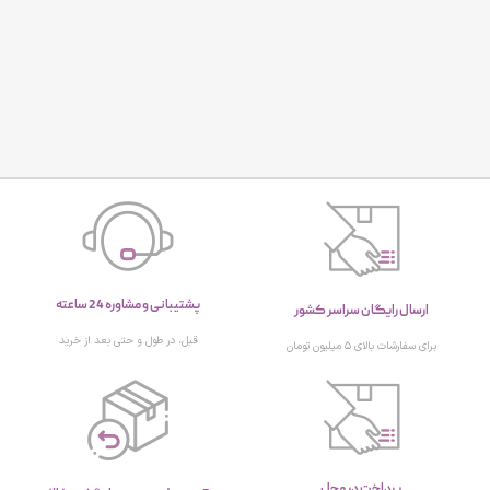
پشتیبانی و مشاوره 24 ساعته
ارسال رایگان سراسر کشور
قبل، در طول و حتی بعد از خرید
برای سفارشات بالای ۵ میلیون تومان
پرداخت در محل