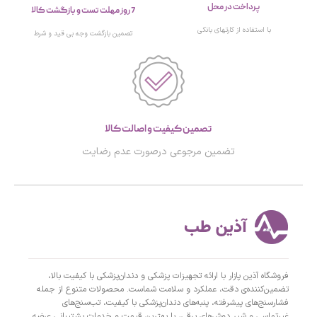
پرداخت در محل
7 روز مهلت تست و بازگشت کالا
با استفاده از کارتهای بانکی
تصمین بازگشت وجه بی قید و شرط
تصمین کیفیت و اصالت کالا
تضمین مرجوعی درصورت عدم رضایت
فروشگاه آذین پازار با ارائه تجهیزات پزشکی و دندان‌پزشکی با کیفیت بالا،
تضمین‌کننده‌ی دقت، عملکرد و سلامت شماست. محصولات متنوع از جمله
فشارسنج‌های پیشرفته، پنبه‌های دندان‌پزشکی با کیفیت، تب‌سنج‌های
غیرتماسی و شیر دوش‌های برقی، با بهترین قیمت و خدمات پشتیبانی عرضه