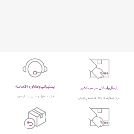
پشتیبانی و مشاوره 24 ساعته
ارسال رایگان سراسر کشور
قبل، در طول و حتی بعد از خرید
برای سفارشات بالای ۵ میلیون تومان