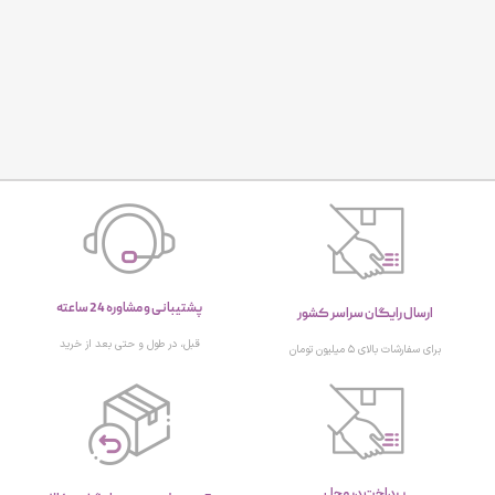
پشتیبانی و مشاوره 24 ساعته
ارسال رایگان سراسر کشور
قبل، در طول و حتی بعد از خرید
برای سفارشات بالای ۵ میلیون تومان
پرداخت در محل