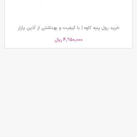
خرید رول پنبه کاوه | با کیفیت و بهداشتی از آذین پازار
4,950,000
ریال