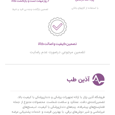
7 روز مهلت تست و بازگشت کالا
با استفاده از کارتهای بانکی
تصمین بازگشت وجه بی قید و شرط
تصمین کیفیت و اصالت کالا
تضمین مرجوعی درصورت عدم رضایت
فروشگاه آذین پازار با ارائه تجهیزات پزشکی و دندان‌پزشکی با کیفیت بالا،
تضمین‌کننده‌ی دقت، عملکرد و سلامت شماست. محصولات متنوع از جمله
فشارسنج‌های پیشرفته، پنبه‌های دندان‌پزشکی با کیفیت، تب‌سنج‌های
غیرتماسی و شیر دوش‌های برقی، با بهترین قیمت و خدمات پشتیبانی عرضه