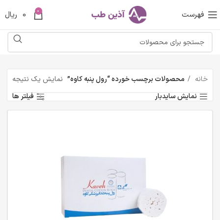
0
فهرست
0
ریال
خانه
محصولات برچسب خورده “رول پنبه کاوه”
نمایش یک نتیجه
نمایش سایدبار
فیلتر ها