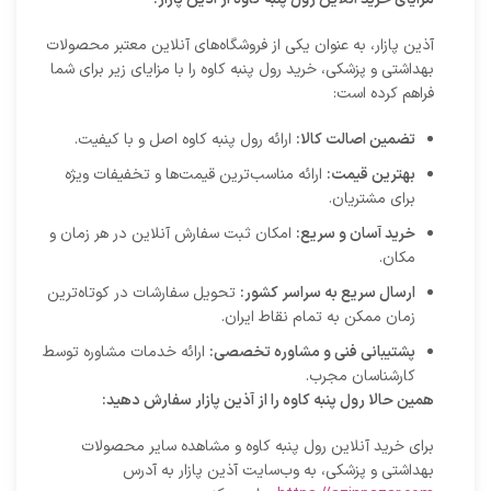
آذین پازار، به عنوان یکی از فروشگاه‌های آنلاین معتبر محصولات
بهداشتی و پزشکی، خرید رول پنبه کاوه را با مزایای زیر برای شما
فراهم کرده است:
تضمین اصالت کالا:
ارائه رول پنبه کاوه اصل و با کیفیت.
بهترین قیمت:
ارائه مناسب‌ترین قیمت‌ها و تخفیفات ویژه
برای مشتریان.
خرید آسان و سریع:
امکان ثبت سفارش آنلاین در هر زمان و
مکان.
ارسال سریع به سراسر کشور:
تحویل سفارشات در کوتاه‌ترین
زمان ممکن به تمام نقاط ایران.
پشتیبانی فنی و مشاوره تخصصی:
ارائه خدمات مشاوره توسط
کارشناسان مجرب.
همین حالا رول پنبه کاوه را از آذین پازار سفارش دهید:
برای خرید آنلاین رول پنبه کاوه و مشاهده سایر محصولات
بهداشتی و پزشکی، به وب‌سایت آذین پازار به آدرس