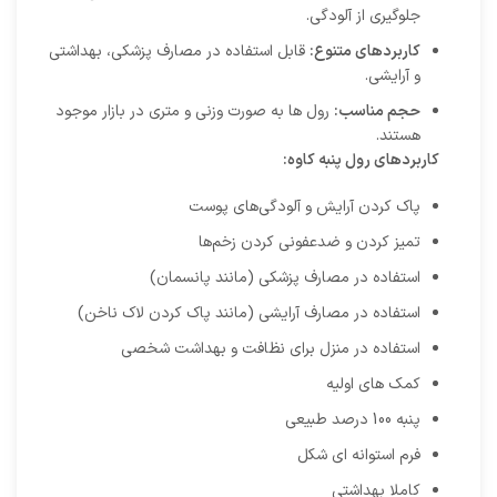
جلوگیری از آلودگی.
کاربردهای متنوع:
قابل استفاده در مصارف پزشکی، بهداشتی
و آرایشی.
حجم مناسب:
رول ها به صورت وزنی و متری در بازار موجود
هستند.
کاربردهای رول پنبه کاوه:
پاک کردن آرایش و آلودگی‌های پوست
تمیز کردن و ضدعفونی کردن زخم‌ها
استفاده در مصارف پزشکی (مانند پانسمان)
استفاده در مصارف آرایشی (مانند پاک کردن لاک ناخن)
استفاده در منزل برای نظافت و بهداشت شخصی
کمک های اولیه
پنبه 100 درصد طبیعی
فرم استوانه ای شکل
کاملا بهداشتی