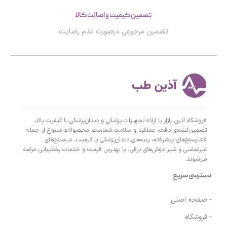
تصمین کیفیت و اصالت کالا
تضمین مرجوعی درصورت عدم رضایت
فروشگاه آذین پازار با ارائه تجهیزات پزشکی و دندان‌پزشکی با کیفیت بالا،
تضمین‌کننده‌ی دقت، عملکرد و سلامت شماست. محصولات متنوع از جمله
فشارسنج‌های پیشرفته، پنبه‌های دندان‌پزشکی با کیفیت، تب‌سنج‌های
غیرتماسی و شیر دوش‌های برقی، با بهترین قیمت و خدمات پشتیبانی عرضه
می‌شوند.
دسترسی سریع
- صفحه اصلی
- فروشگاه