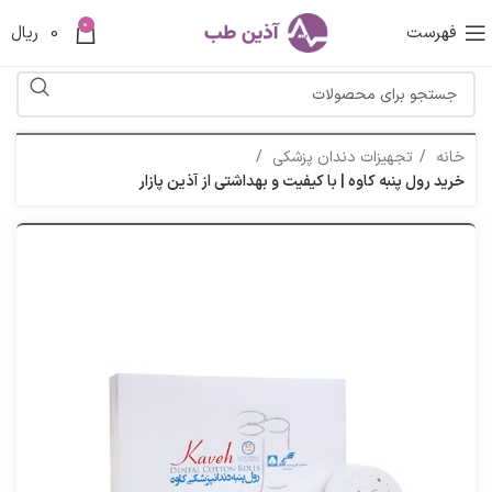
0
فهرست
0
ریال
خانه
تجهیزات دندان پزشکی
خرید رول پنبه کاوه | با کیفیت و بهداشتی از آذین پازار