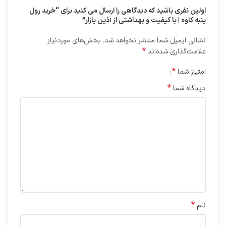
اولین نفری باشید که دیدگاهی را ارسال می کنید برای “خرید رول
پنبه کاوه | با کیفیت و بهداشتی از آذین پازار”
نشانی ایمیل شما منتشر نخواهد شد.
بخش‌های موردنیاز
*
علامت‌گذاری شده‌اند
*
امتیاز شما
*
دیدگاه شما
*
نام