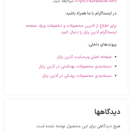
https://azinpazar.com
مراجعه کنید.
در اینستاگرام با ما همراه باشید:
برای اطلاع از آخرین محصولات و تخفیفات ویژه، صفحه
اینستاگرام آذین پازار را دنبال کنید.
پیوندهای داخلی:
صفحه اصلی وب‌سایت آذین پازار
دسته‌بندی محصولات بهداشتی در آذین پازار
دسته‌بندی محصولات پزشکی در آذین پازار
دیدگاهها
هیچ دیدگاهی برای این محصول نوشته نشده است.