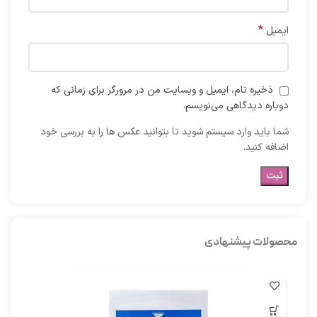
*
ایمیل
ذخیره نام، ایمیل و وبسایت من در مرورگر برای زمانی که
دوباره دیدگاهی می‌نویسم.
شما باید وارد سیستم شوید تا بتوانید عکس ها را به بررسی خود
اضافه کنید.
محصولات پیشنهادی