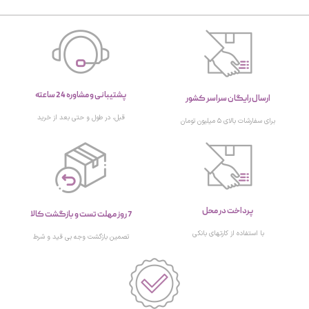
پشتیبانی و مشاوره 24 ساعته
ارسال رایگان سراسر کشور
قبل، در طول و حتی بعد از خرید
برای سفارشات بالای ۵ میلیون تومان
پرداخت در محل
7 روز مهلت تست و بازگشت کالا
با استفاده از کارتهای بانکی
تصمین بازگشت وجه بی قید و شرط