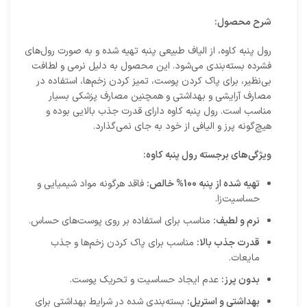
شرح محصول:
رول پنبه کاوه، از الیاف طبیعی پنبه تهیه شده و به صورت رول‌های
فشرده بسته‌بندی می‌شود. این محصول به دلیل نرمی و لطافت
بی‌نظیر، برای پاک کردن پوست، تمیز کردن زخم‌ها، استفاده در
مصارف آرایشی و بهداشتی و همچنین مصارف پزشکی بسیار
مناسب است. رول پنبه کاوه دارای قدرت جذب بالایی بوده و
هیچ‌گونه پرز و الیافی از خود به جای نمی‌گذارد.
ویژگی‌های برجسته رول پنبه کاوه:
تهیه شده از پنبه 100% خالص:
فاقد هرگونه مواد شیمیایی و
حساسیت‌زا.
نرم و لطیف:
مناسب برای استفاده بر روی پوست‌های حساس.
قدرت جذب بالا:
مناسب برای پاک کردن زخم‌ها و جذب
مایعات.
بدون پرز:
عدم ایجاد حساسیت و تحریک پوست.
بهداشتی و استریل:
بسته‌بندی شده در شرایط بهداشتی برای