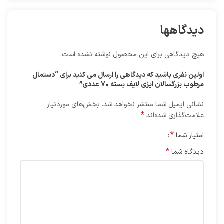
دیدگاهها
هیچ دیدگاهی برای این محصول نوشته نشده است.
اولین نفری باشید که دیدگاهی را ارسال می کنید برای “دستمال
مرطوب بزرگسالان ایزی لایف بسته 70 عددی”
نشانی ایمیل شما منتشر نخواهد شد.
بخش‌های موردنیاز
*
علامت‌گذاری شده‌اند
*
امتیاز شما
*
دیدگاه شما