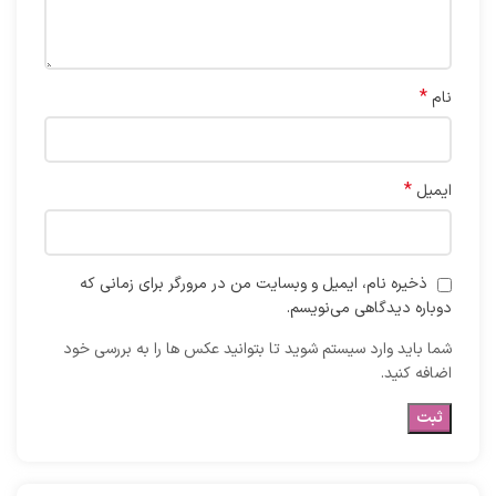
*
نام
*
ایمیل
ذخیره نام، ایمیل و وبسایت من در مرورگر برای زمانی که
دوباره دیدگاهی می‌نویسم.
شما باید وارد سیستم شوید تا بتوانید عکس ها را به بررسی خود
اضافه کنید.