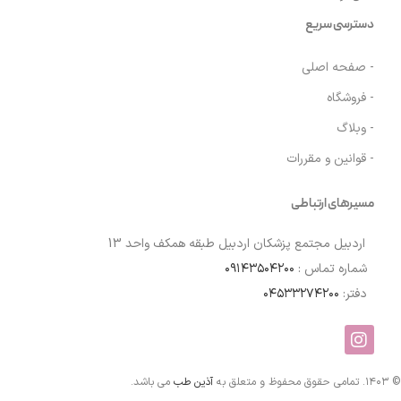
دسترسی سریع
- صفحه اصلی
- فروشگاه
- وبلاگ
- قوانین و مقررات
مسیرهای ارتباطی
اردبیل مجتمع پزشکان اردبیل طبقه همکف واحد 13
شماره تماس :
۰۹۱۴۳۵۰۴۲۰۰
دفتر:
۰۴۵۳۳۲۷۴۲۰۰
© ۱۴۰۳. تمامی حقوق محفوظ و متعلق به
آذین طب
می باشد.