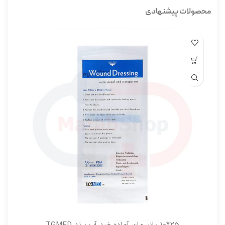
محصولات پیشنهادی