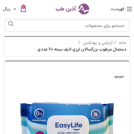
0
فهرست
0
ریال
خانه
آرایشی و بهداشتی
دستمال مرطوب بزرگسالان ایزی لایف بسته 70 عددی
ناموجود