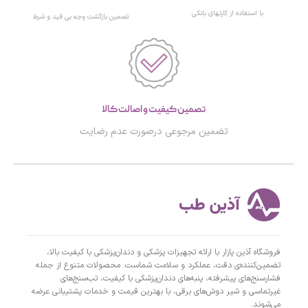
با استفاده از کارتهای بانکی
تصمین بازگشت وجه بی قید و شرط
تصمین کیفیت و اصالت کالا
تضمین مرجوعی درصورت عدم رضایت
فروشگاه آذین پازار با ارائه تجهیزات پزشکی و دندان‌پزشکی با کیفیت بالا،
تضمین‌کننده‌ی دقت، عملکرد و سلامت شماست. محصولات متنوع از جمله
فشارسنج‌های پیشرفته، پنبه‌های دندان‌پزشکی با کیفیت، تب‌سنج‌های
غیرتماسی و شیر دوش‌های برقی، با بهترین قیمت و خدمات پشتیبانی عرضه
می‌شوند.