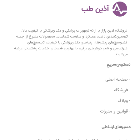
فروشگاه آذین پازار با ارائه تجهیزات پزشکی و دندان‌پزشکی با کیفیت بالا،
تضمین‌کننده‌ی دقت، عملکرد و سلامت شماست. محصولات متنوع از جمله
فشارسنج‌های پیشرفته، پنبه‌های دندان‌پزشکی با کیفیت، تب‌سنج‌های
غیرتماسی و شیر دوش‌های برقی، با بهترین قیمت و خدمات پشتیبانی عرضه
می‌شوند.
دسترسی سریع
- صفحه اصلی
- فروشگاه
- وبلاگ
- قوانین و مقررات
مسیرهای ارتباطی