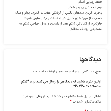
حفظ زیبایی اندام
کوچک کردن پهلو و شکم
برطرف کردن دردهای ناشی از گرفتگی عضلات کمری، پهلو و شکم
حمایت از مهره های کمری در صدمات پایدار ستون فقرات
جلوگیری از افتادگی شکم بعد از زایمان و عمل جراحی شکم به
تشخیص پزشک معالج
دیدگاهها
هیچ دیدگاهی برای این محصول نوشته نشده است.
اولین نفری باشید که دیدگاهی را ارسال می کنید برای “شکم
بندساده کد 60320”
نشانی ایمیل شما منتشر نخواهد شد.
بخش‌های موردنیاز
*
علامت‌گذاری شده‌اند