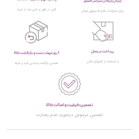
ارسال رایگان سراسر کشور
قبل، در طول و حتی بعد از خرید
برای سفارشات بالای ۵ میلیون تومان
پرداخت در محل
7 روز مهلت تست و بازگشت کالا
با استفاده از کارتهای بانکی
تصمین بازگشت وجه بی قید و شرط
تصمین کیفیت و اصالت کالا
تضمین مرجوعی درصورت عدم رضایت