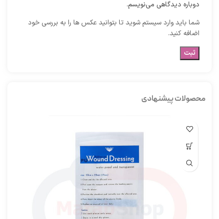
دوباره دیدگاهی می‌نویسم.
شما باید وارد سیستم شوید تا بتوانید عکس ها را به بررسی خود
اضافه کنید.
محصولات پیشنهادی