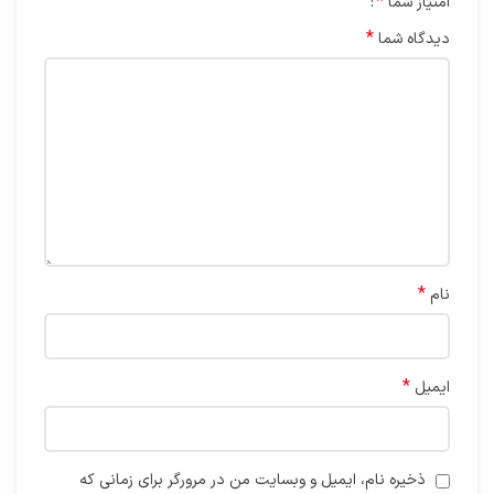
*
امتیاز شما
*
دیدگاه شما
*
نام
*
ایمیل
ذخیره نام، ایمیل و وبسایت من در مرورگر برای زمانی که