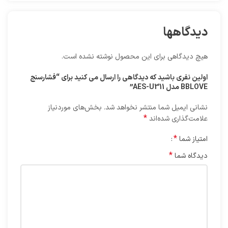
دیدگاهها
هیچ دیدگاهی برای این محصول نوشته نشده است.
اولین نفری باشید که دیدگاهی را ارسال می کنید برای “فشارسنج
BBLOVE مدل AES-U311”
نشانی ایمیل شما منتشر نخواهد شد.
بخش‌های موردنیاز
*
علامت‌گذاری شده‌اند
*
امتیاز شما
*
دیدگاه شما