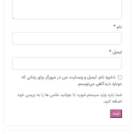
*
نام
*
ایمیل
ذخیره نام، ایمیل و وبسایت من در مرورگر برای زمانی که
دوباره دیدگاهی می‌نویسم.
شما باید وارد سیستم شوید تا بتوانید عکس ها را به بررسی خود
اضافه کنید.