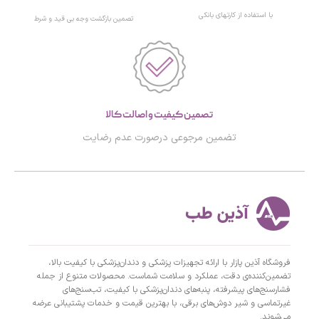
با استفاده از کارتهای بانکی
تصمین بازگشت وجه بی قید و شرط
تصمین کیفیت و اصالت کالا
تضمین مرجوعی درصورت عدم رضایت
فروشگاه آذین پازار با ارائه تجهیزات پزشکی و دندان‌پزشکی با کیفیت بالا،
تضمین‌کننده‌ی دقت، عملکرد و سلامت شماست. محصولات متنوع از جمله
فشارسنج‌های پیشرفته، پنبه‌های دندان‌پزشکی با کیفیت، تب‌سنج‌های
غیرتماسی و شیر دوش‌های برقی، با بهترین قیمت و خدمات پشتیبانی عرضه
می‌شوند.