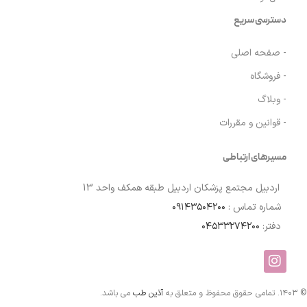
دسترسی سریع
- صفحه اصلی
- فروشگاه
- وبلاگ
- قوانین و مقررات
مسیرهای ارتباطی
اردبیل مجتمع پزشکان اردبیل طبقه همکف واحد 13
شماره تماس :
۰۹۱۴۳۵۰۴۲۰۰
دفتر:
۰۴۵۳۳۲۷۴۲۰۰
© ۱۴۰۳. تمامی حقوق محفوظ و متعلق به
آذین طب
می باشد.