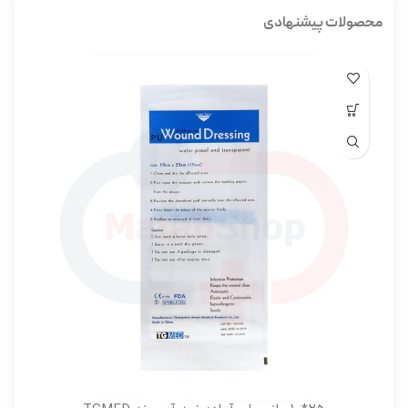
محصولات پیشنهادی