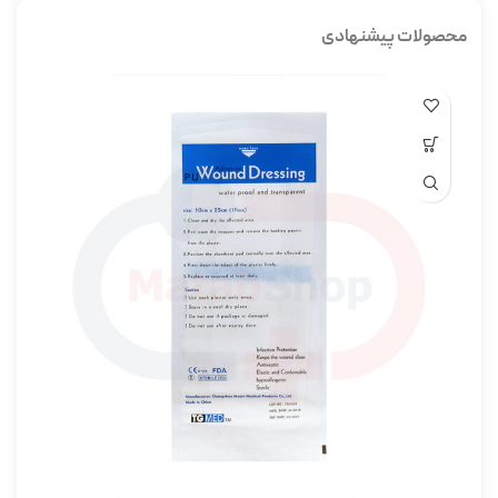
محصولات پیشنهادی