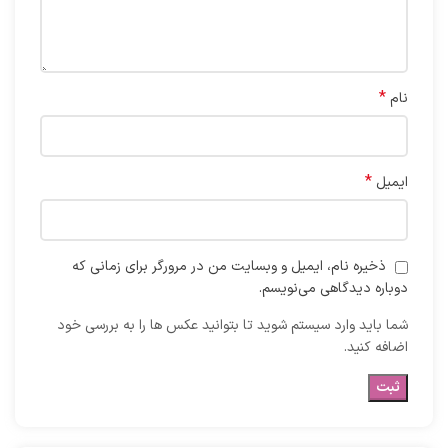
*
نام
*
ایمیل
ذخیره نام، ایمیل و وبسایت من در مرورگر برای زمانی که
دوباره دیدگاهی می‌نویسم.
شما باید وارد سیستم شوید تا بتوانید عکس ها را به بررسی خود
اضافه کنید.