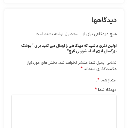
دیدگاهها
هیچ دیدگاهی برای این محصول نوشته نشده است.
اولین نفری باشید که دیدگاهی را ارسال می کنید برای “پوشک
بزرگسال ایزی لایف شورتی لارج”
نشانی ایمیل شما منتشر نخواهد شد.
بخش‌های موردنیاز
*
علامت‌گذاری شده‌اند
*
امتیاز شما
*
دیدگاه شما