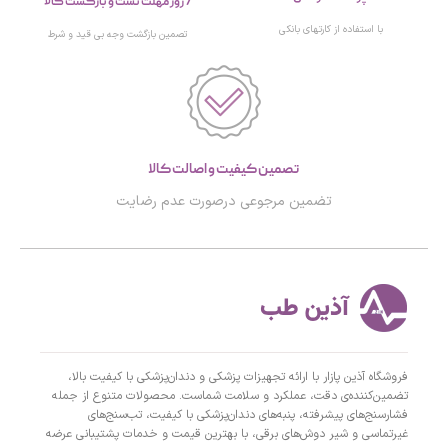
7 روز مهلت تست و بازگشت کالا
با استفاده از کارتهای بانکی
تصمین بازگشت وجه بی قید و شرط
تصمین کیفیت و اصالت کالا
تضمین مرجوعی درصورت عدم رضایت
فروشگاه آذین پازار با ارائه تجهیزات پزشکی و دندان‌پزشکی با کیفیت بالا،
تضمین‌کننده‌ی دقت، عملکرد و سلامت شماست. محصولات متنوع از جمله
فشارسنج‌های پیشرفته، پنبه‌های دندان‌پزشکی با کیفیت، تب‌سنج‌های
غیرتماسی و شیر دوش‌های برقی، با بهترین قیمت و خدمات پشتیبانی عرضه