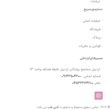
می‌شوند.
دسترسی سریع
- صفحه اصلی
- فروشگاه
- وبلاگ
- قوانین و مقررات
مسیرهای ارتباطی
اردبیل مجتمع پزشکان اردبیل طبقه همکف واحد 13
شماره تماس :
۰۹۱۴۳۵۰۴۲۰۰
دفتر:
۰۴۵۳۳۲۷۴۲۰۰
© ۱۴۰۳. تمامی حقوق محفوظ و متعلق به
آذین طب
می باشد.