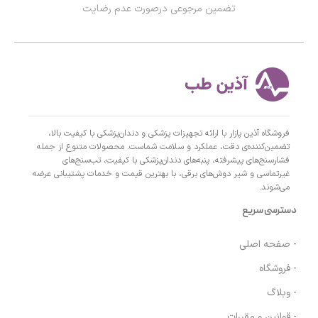
تضمین مرجوعی درصورت عدم رضایت
فروشگاه آذین پازار با ارائه تجهیزات پزشکی و دندان‌پزشکی با کیفیت بالا،
تضمین‌کننده‌ی دقت، عملکرد و سلامت شماست. محصولات متنوع از جمله
فشارسنج‌های پیشرفته، پنبه‌های دندان‌پزشکی با کیفیت، تب‌سنج‌های
غیرتماسی و شیر دوش‌های برقی، با بهترین قیمت و خدمات پشتیبانی عرضه
می‌شوند.
دسترسی سریع
- صفحه اصلی
- فروشگاه
- وبلاگ
- قوانین و مقررات