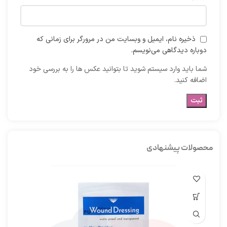
ذخیره نام، ایمیل و وبسایت من در مرورگر برای زمانی که
دوباره دیدگاهی می‌نویسم.
شما باید وارد سیستم شوید تا بتوانید عکس ها را به بررسی خود
اضافه کنید.
محصولات پیشنهادی