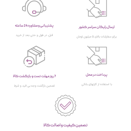
پشتیبانی و مشاوره 24 ساعته
ارسال رایگان سراسر کشور
قبل، در طول و حتی بعد از خرید
برای سفارشات بالای ۵ میلیون تومان
پرداخت در محل
7 روز مهلت تست و بازگشت کالا
با استفاده از کارتهای بانکی
تصمین بازگشت وجه بی قید و شرط
تصمین کیفیت و اصالت کالا