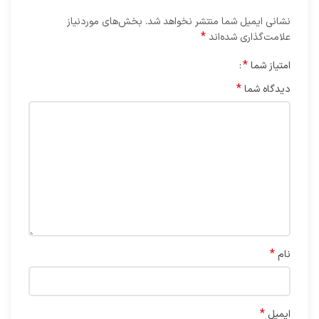
نشانی ایمیل شما منتشر نخواهد شد.
بخش‌های موردنیاز
*
علامت‌گذاری شده‌اند
*
امتیاز شما
*
دیدگاه شما
*
نام
*
ایمیل