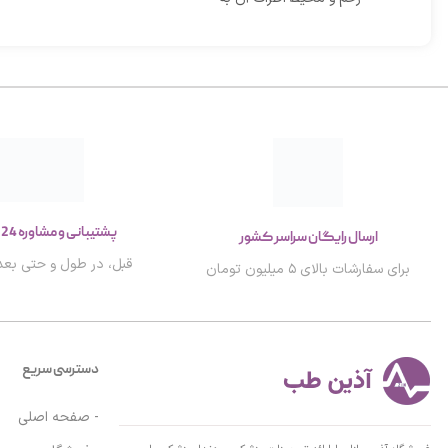
پشتیبانی و مشاوره 24 ساعته
ارسال رایگان سراسر کشور
قبل، در طول و حتی بعد 
برای سفارشات بالای ۵ میلیون تومان
دسترسی سریع
- صفحه اصلی