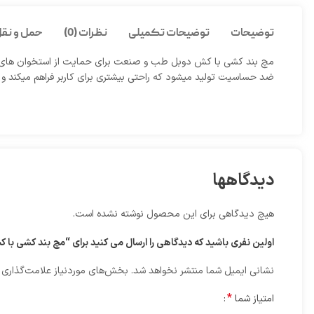
توضیحات
توضیحات تکمیلی
نظرات (0)
حمل و نقل
مچ بند کشی با کش دوبل طب و صنعت برای حمایت از استخوان های مچ و 
ضد حساسیت تولید میشود که راحتی بیشتری برای کاربر فراهم میکند و کا
دیدگاهها
هیچ دیدگاهی برای این محصول نوشته نشده است.
اولین نفری باشید که دیدگاهی را ارسال می کنید برای “مچ بند کشی با کش دو
نشانی ایمیل شما منتشر نخواهد شد.
بخش‌های موردنیاز علامت‌گذاری 
*
امتیاز شما