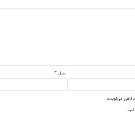
*
ایمیل
یدگاهی می‌نویسم.
نید.