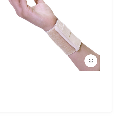
برای بزرگنمایی کلیک کنید