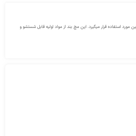
رد استفاده قرار میگیرد. این مچ بند از مواد اولیه قابل شستشو و