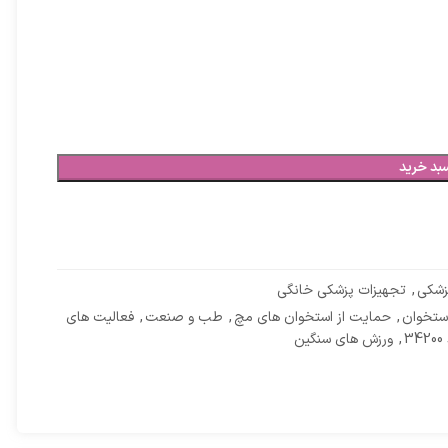
بد خرید
زشکی
,
تجهیزات پزشکی خانگی
ستخوان
,
حمایت از استخوان های مچ
,
طب و صنعت
,
فعالیت های
,
ورزش های سنگین