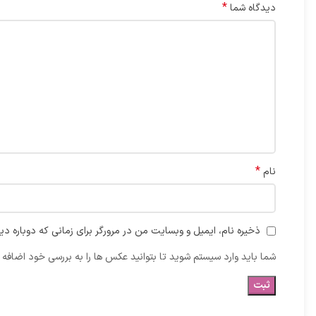
*
دیدگاه شما
*
نام
ذخیره نام، ایمیل و وبسایت من در مرورگر برای زمانی که دوباره د
شما باید وارد سیستم شوید تا بتوانید عکس ها را به بررسی خود اضافه ک