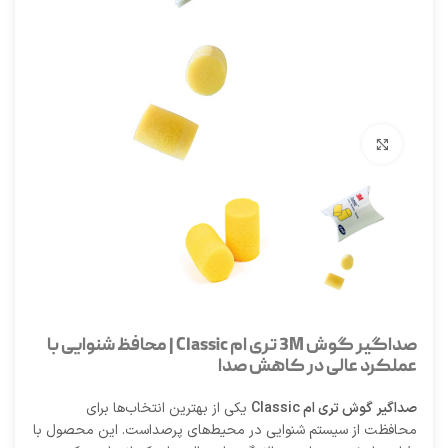
برای بزرگنمایی کلیک کنید
صداگیر گوش 3M تری ام Classic | محافظ شنوایی با
عملکرد عالی در کاهش صدا
صداگیر گوش تری ام Classic
یکی از بهترین انتخاب‌ها برای
محافظت از سیستم شنوایی در محیط‌های پرصداست. این محصول با