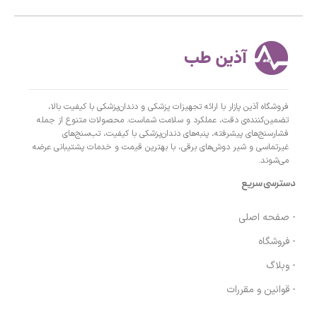
فروشگاه آذین پازار با ارائه تجهیزات پزشکی و دندان‌پزشکی با کیفیت بالا،
تضمین‌کننده‌ی دقت، عملکرد و سلامت شماست. محصولات متنوع از جمله
فشارسنج‌های پیشرفته، پنبه‌های دندان‌پزشکی با کیفیت، تب‌سنج‌های
غیرتماسی و شیر دوش‌های برقی، با بهترین قیمت و خدمات پشتیبانی عرضه
می‌شوند.
دسترسی سریع
- صفحه اصلی
- فروشگاه
- وبلاگ
- قوانین و مقررات