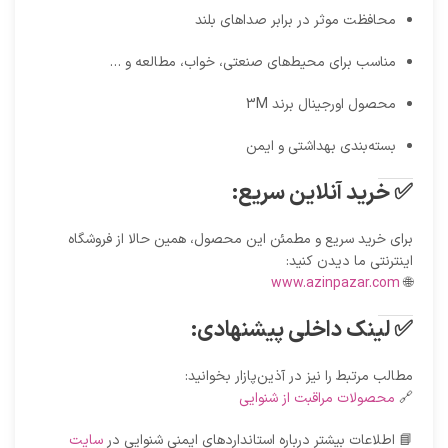
محافظت موثر در برابر صداهای بلند
مناسب برای محیط‌های صنعتی، خواب، مطالعه و …
محصول اورجینال برند 3M
بسته‌بندی بهداشتی و ایمن
✅ خرید آنلاین سریع:
برای خرید سریع و مطمئن این محصول، همین حالا از فروشگاه
اینترنتی ما دیدن کنید:
www.azinpazar.com
🌐
✅ لینک داخلی پیشنهادی:
مطالب مرتبط را نیز در آذین‌پازار بخوانید:
🔗
محصولات مراقبت از شنوایی
📘 اطلاعات بیشتر درباره استانداردهای ایمنی شنوایی در
سایت