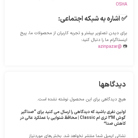
OSHA
✅ اشاره به شبکه اجتماعی:
برای دیدن تصاویر بیشتر و تجربه کاربران از محصولات ما، پیج
اینستاگرام ما را دنبال کنید:
@azinpazar
📷
دیدگاهها
هیچ دیدگاهی برای این محصول نوشته نشده است.
اولین نفری باشید که دیدگاهی را ارسال می کنید برای “صداگیر
گوش 3M تری ام Classic | محافظ شنوایی با عملکرد عالی در
کاهش صدا”
نشانی ایمیل شما منتشر نخواهد شد.
بخش‌های موردنیاز