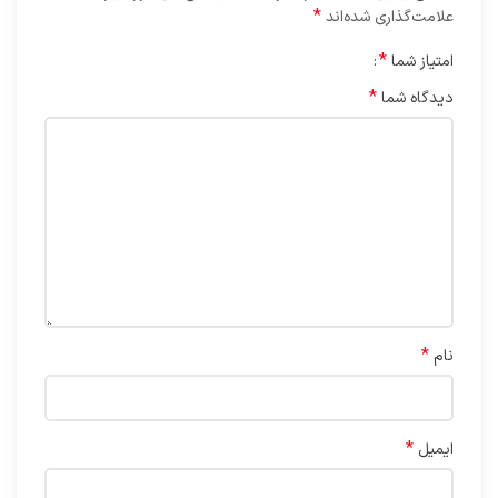
*
علامت‌گذاری شده‌اند
*
امتیاز شما
*
دیدگاه شما
*
نام
*
ایمیل