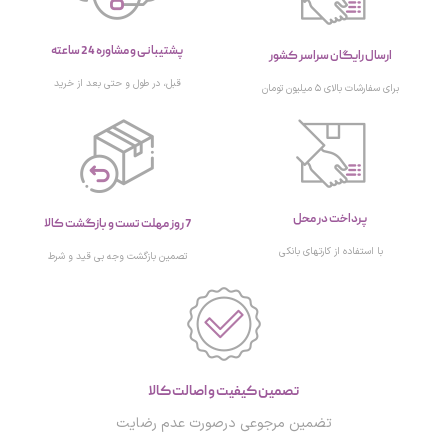
پشتیبانی و مشاوره 24 ساعته
ارسال رایگان سراسر کشور
قبل، در طول و حتی بعد از خرید
برای سفارشات بالای ۵ میلیون تومان
پرداخت در محل
7 روز مهلت تست و بازگشت کالا
با استفاده از کارتهای بانکی
تصمین بازگشت وجه بی قید و شرط
تصمین کیفیت و اصالت کالا
تضمین مرجوعی درصورت عدم رضایت