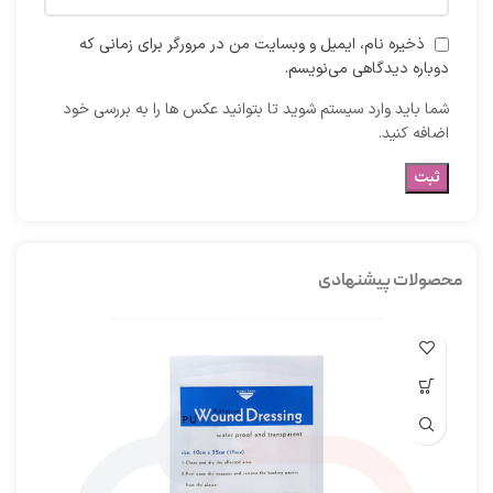
ذخیره نام، ایمیل و وبسایت من در مرورگر برای زمانی که
دوباره دیدگاهی می‌نویسم.
شما باید وارد سیستم شوید تا بتوانید عکس ها را به بررسی خود
اضافه کنید.
محصولات پیشنهادی