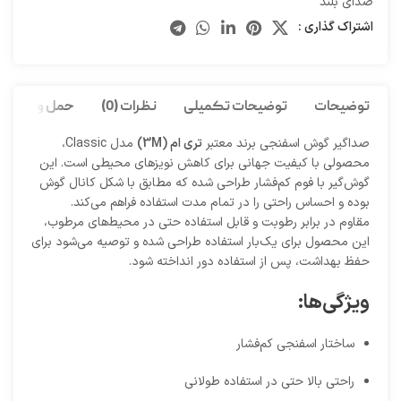
صدای بلند
اشتراک گذاری :
توضیحات
توضیحات تکمیلی
نظرات (0)
حمل و نقل کا
صداگیر گوش اسفنجی برند معتبر
تری ام (3M)
مدل Classic،
محصولی با کیفیت جهانی برای کاهش نویزهای محیطی است. این
گوش‌گیر با فوم کم‌فشار طراحی شده که مطابق با شکل کانال گوش
بوده و احساس راحتی را در تمام مدت استفاده فراهم می‌کند.
مقاوم در برابر رطوبت و قابل استفاده حتی در محیط‌های مرطوب،
این محصول برای یک‌بار استفاده طراحی شده و توصیه می‌شود برای
حفظ بهداشت، پس از استفاده دور انداخته شود.
ویژگی‌ها:
ساختار اسفنجی کم‌فشار
راحتی بالا حتی در استفاده طولانی