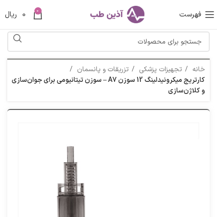
0
فهرست
0
ریال
خانه
تجهیزات پزشکی
تزریقات و پانسمان
کارتریج میکرونیدلینگ 12 سوزن A7 – سوزن تیتانیومی برای جوان‌سازی
و کلاژن‌سازی