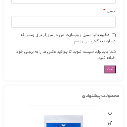
*
ایمیل
ذخیره نام، ایمیل و وبسایت من در مرورگر برای زمانی که
دوباره دیدگاهی می‌نویسم.
شما باید وارد سیستم شوید تا بتوانید عکس ها را به بررسی خود
اضافه کنید.
محصولات پیشنهادی