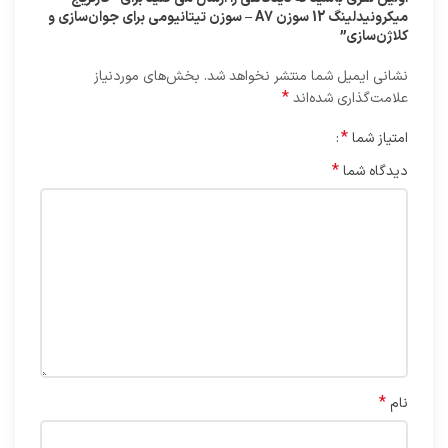
میکرونیدلینگ 12 سوزن A7 – سوزن تیتانیومی برای جوان‌سازی و
کلاژن‌سازی”
نشانی ایمیل شما منتشر نخواهد شد.
بخش‌های موردنیاز
*
علامت‌گذاری شده‌اند
*
امتیاز شما
*
دیدگاه شما
*
نام