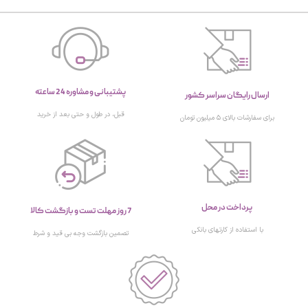
پشتیبانی و مشاوره 24 ساعته
ارسال رایگان سراسر کشور
قبل، در طول و حتی بعد از خرید
برای سفارشات بالای ۵ میلیون تومان
پرداخت در محل
7 روز مهلت تست و بازگشت کالا
با استفاده از کارتهای بانکی
تصمین بازگشت وجه بی قید و شرط