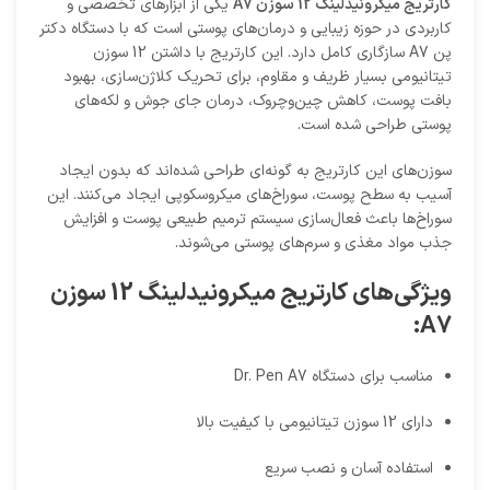
کارتریج میکرونیدلینگ 12 سوزن A7
یکی از ابزارهای تخصصی و
کاربردی در حوزه زیبایی و درمان‌های پوستی است که با دستگاه دکتر
پن A7 سازگاری کامل دارد. این کارتریج با داشتن 12 سوزن
تیتانیومی بسیار ظریف و مقاوم، برای تحریک کلاژن‌سازی، بهبود
بافت پوست، کاهش چین‌وچروک، درمان جای جوش و لکه‌های
پوستی طراحی شده است.
سوزن‌های این کارتریج به گونه‌ای طراحی شده‌اند که بدون ایجاد
آسیب به سطح پوست، سوراخ‌های میکروسکوپی ایجاد می‌کنند. این
سوراخ‌ها باعث فعال‌سازی سیستم ترمیم طبیعی پوست و افزایش
جذب مواد مغذی و سرم‌های پوستی می‌شوند.
ویژگی‌های کارتریج میکرونیدلینگ 12 سوزن
A7:
مناسب برای دستگاه Dr. Pen A7
دارای 12 سوزن تیتانیومی با کیفیت بالا
استفاده آسان و نصب سریع