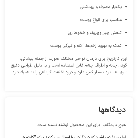
یک‌بار مصرف و بهداشتی
مناسب برای انواع پوست
کاهش چین‌وچروک و خطوط ریز
کمک به بهبود زخم‌ها، آکنه و تیرگی پوست
این کارتریج برای درمان نواحی مختلف صورت از جمله پیشانی،
گونه، چانه و اطراف چشم قابل استفاده است و به دلیل طراحی دقیق
سوزن‌ها، درد بسیار کمی دارد و دوره نقاهت کوتاهی را به همراه دارد.
دیدگاهها
هیچ دیدگاهی برای این محصول نوشته نشده است.
اولین نفری باشید که دیدگاهی را ارسال می کنید برای “کارتریج