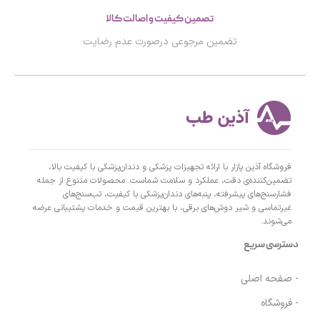
تصمین کیفیت و اصالت کالا
تضمین مرجوعی درصورت عدم رضایت
فروشگاه آذین پازار با ارائه تجهیزات پزشکی و دندان‌پزشکی با کیفیت بالا،
تضمین‌کننده‌ی دقت، عملکرد و سلامت شماست. محصولات متنوع از جمله
فشارسنج‌های پیشرفته، پنبه‌های دندان‌پزشکی با کیفیت، تب‌سنج‌های
غیرتماسی و شیر دوش‌های برقی، با بهترین قیمت و خدمات پشتیبانی عرضه
می‌شوند.
دسترسی سریع
- صفحه اصلی
- فروشگاه