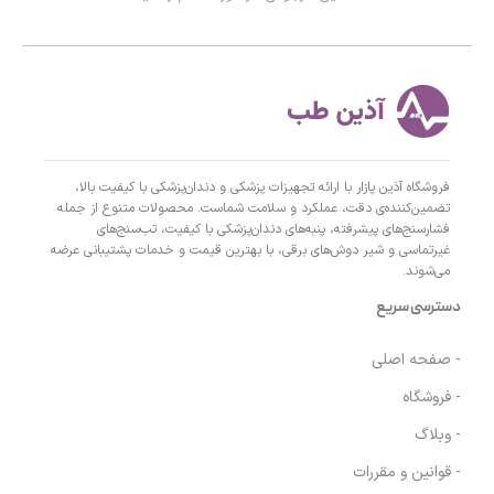
فروشگاه آذین پازار با ارائه تجهیزات پزشکی و دندان‌پزشکی با کیفیت بالا،
تضمین‌کننده‌ی دقت، عملکرد و سلامت شماست. محصولات متنوع از جمله
فشارسنج‌های پیشرفته، پنبه‌های دندان‌پزشکی با کیفیت، تب‌سنج‌های
غیرتماسی و شیر دوش‌های برقی، با بهترین قیمت و خدمات پشتیبانی عرضه
می‌شوند.
دسترسی سریع
- صفحه اصلی
- فروشگاه
- وبلاگ
- قوانین و مقررات