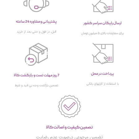
پشتیبانی و مشاوره 24 ساعته
ارسال رایگان سراسر کشور
قبل، در طول و حتی بعد از خرید
برای سفارشات بالای ۵ میلیون تومان
پرداخت در محل
7 روز مهلت تست و بازگشت کالا
با استفاده از کارتهای بانکی
تصمین بازگشت وجه بی قید و شرط
تصمین کیفیت و اصالت کالا
تضمین مرجوعی درصورت عدم رضایت