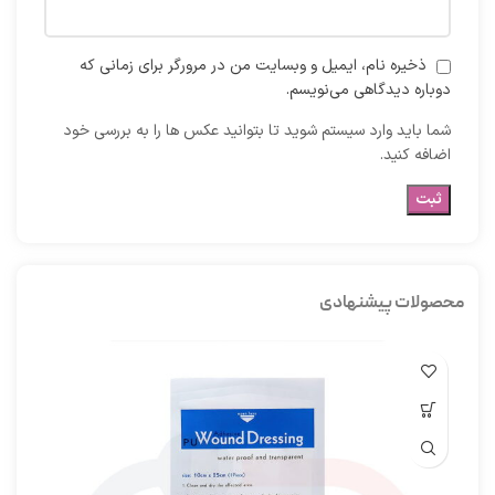
ذخیره نام، ایمیل و وبسایت من در مرورگر برای زمانی که
دوباره دیدگاهی می‌نویسم.
شما باید وارد سیستم شوید تا بتوانید عکس ها را به بررسی خود
اضافه کنید.
محصولات پیشنهادی