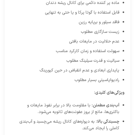
ماده پر کننده دائمی برای کانال ریشه دندان
قابل استفاده با گوتا پرکا و یا حتی به تنهایی
فاقد سیلور و برپایه رزین
زیست سازگاری مطلوب
عدم حلالیت در مایعات بافتی
سهولت استفاده و زمان کارکرد مناسب
سیالیت و قدرت سیلینگ مطلوب
پایداری ابعادی و عدم انقباض در حین کیورینگ
رادیواپاسیتی بسیار مطلوب
ویژگی‌های کلیدی:
آب‌بندی مطمئن:
با مقاومت بالا در برابر نفوذ مایعات و
باکتری‌ها، مانع از بروز عفونت‌های ثانویه می‌شود.
چسبندگی بالا:
به دیواره‌های کانال ریشه می‌چسبد و آب‌بندی
کاملی را ایجاد می‌کند.