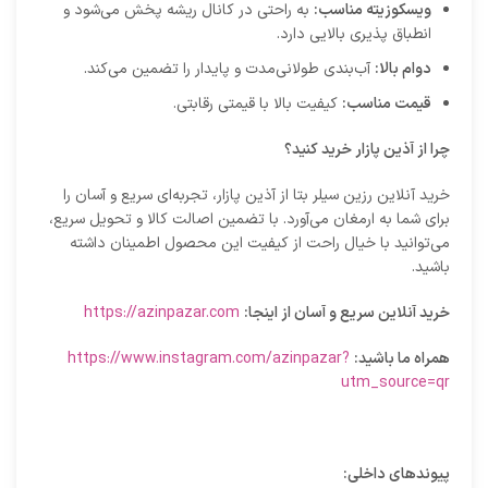
ویسکوزیته مناسب:
به راحتی در کانال ریشه پخش می‌شود و
انطباق پذیری بالایی دارد.
دوام بالا:
آب‌بندی طولانی‌مدت و پایدار را تضمین می‌کند.
قیمت مناسب:
کیفیت بالا با قیمتی رقابتی.
چرا از آذین پازار خرید کنید؟
خرید آنلاین رزین سیلر بتا از آذین پازار، تجربه‌ای سریع و آسان را
برای شما به ارمغان می‌آورد. با تضمین اصالت کالا و تحویل سریع،
می‌توانید با خیال راحت از کیفیت این محصول اطمینان داشته
باشید.
خرید آنلاین سریع و آسان از اینجا:
https://azinpazar.com
همراه ما باشید:
https://www.instagram.com/azinpazar?
utm_source=qr
پیوندهای داخلی: