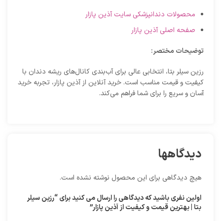
محصولات دندانپزشکی سایت آذین پازار
صفحه اصلی آذین پازار
توضیحات مختصر:
رزین سیلر بتا، انتخابی عالی برای آب‌بندی کانال‌های ریشه دندان با
کیفیت و قیمت مناسب است. خرید آنلاین از آذین پازار، تجربه خرید
آسان و سریع را برای شما فراهم می‌کند.
دیدگاهها
هیچ دیدگاهی برای این محصول نوشته نشده است.
اولین نفری باشید که دیدگاهی را ارسال می کنید برای “رزین سیلر
بتا | بهترین قیمت و کیفیت از آذین پازار”