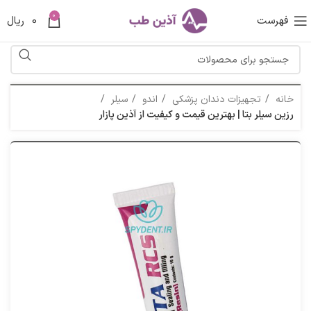
0
فهرست
0
ریال
خانه
تجهیزات دندان پزشکی
اندو
سیلر
رزین سیلر بتا | بهترین قیمت و کیفیت از آذین پازار