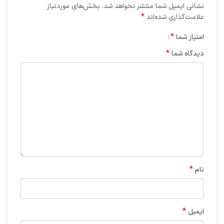
نشانی ایمیل شما منتشر نخواهد شد.
بخش‌های موردنیاز
*
علامت‌گذاری شده‌اند
*
امتیاز شما
*
دیدگاه شما
*
نام
*
ایمیل