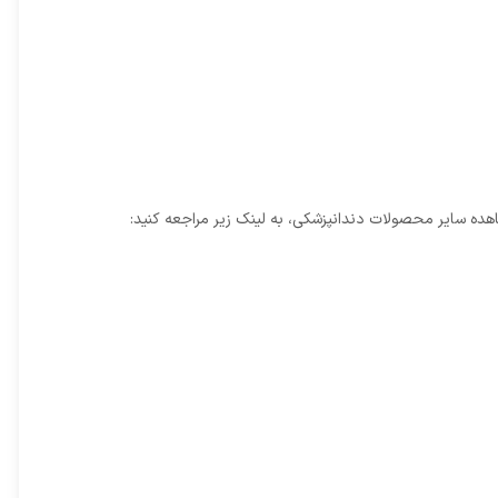
شاهده سایر محصولات دندانپزشکی، به لینک زیر مراجعه کنید: