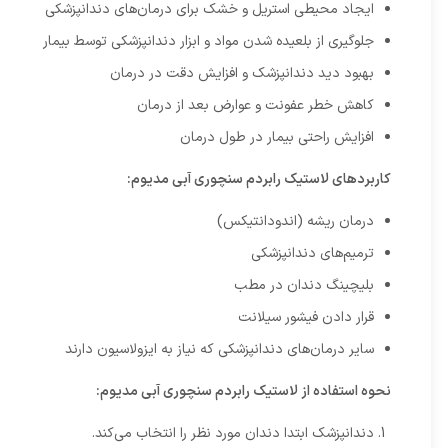
ایجاد محیطی استریل و خشک برای درمان‌های دندانپزشکی
جلوگیری از بلعیده شدن مواد و ابزار دندانپزشکی توسط بیمار
بهبود دید دندانپزشک و افزایش دقت در درمان
کاهش خطر عفونت و عوارض بعد از درمان
افزایش راحتی بیمار در طول درمان
کاربردهای لاستیک رابردم سنچوری آبی مدیوم:
درمان ریشه (اندودانتیکس)
ترمیم‌های دندانپزشکی
بلیچینگ دندان در مطب
قرار دادن فیشور سیلانت
سایر درمان‌های دندانپزشکی که نیاز به ایزولاسیون دارند
نحوه استفاده از لاستیک رابردم سنچوری آبی مدیوم:
دندانپزشک ابتدا دندان مورد نظر را انتخاب می‌کند.