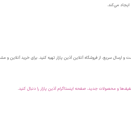
ایجاد می‌کند.
 و ارسال سریع، از فروشگاه آنلاین آذین پازار تهیه کنید. برای خرید آنلاین و م
فیف‌ها و محصولات جدید، صفحه اینستاگرام آذین پازار را دنبال کنید
.