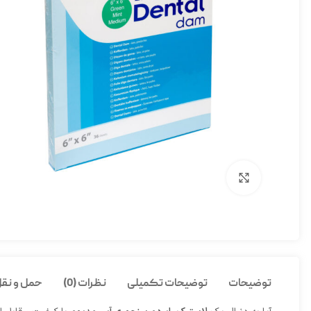
برای بزرگنمایی کلیک کنید
توضیحات
توضیحات تکمیلی
نظرات (0)
حمل و نقل