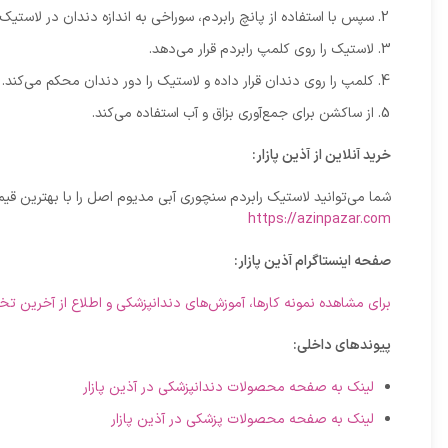
سپس با استفاده از پانچ رابردم، سوراخی به اندازه دندان در لاستیک 
لاستیک را روی کلمپ رابردم قرار می‌دهد.
کلمپ را روی دندان قرار داده و لاستیک را دور دندان محکم می‌کند.
از ساکشن برای جمع‌آوری بزاق و آب استفاده می‌کند.
خرید آنلاین از آذین پازار:
شما می‌توانید لاستیک رابردم سنچوری آبی مدیوم اصل را با بهترین قیمت
https://azinpazar.com
صفحه اینستاگرام آذین پازار:
برای مشاهده نمونه کارها، آموزش‌های دندانپزشکی و اطلاع از آخرین تخ
پیوندهای داخلی:
لینک به صفحه محصولات دندانپزشکی در آذین پازار
لینک به صفحه محصولات پزشکی در آذین پازار