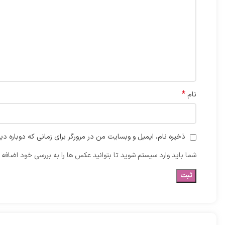
*
نام
ذخیره نام، ایمیل و وبسایت من در مرورگر برای زمانی که دوباره د
شما باید وارد سیستم شوید تا بتوانید عکس ها را به بررسی خود اضافه ک