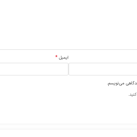
*
ایمیل
یدگاهی می‌نویسم.
نید.