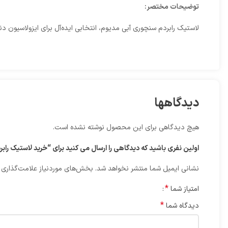
توضیحات مختصر:
لاستیک رابردم سنچوری آبی مدیوم، انتخابی ایده‌آل برای ایزولاسیون دن
دیدگاهها
هیچ دیدگاهی برای این محصول نوشته نشده است.
اولین نفری باشید که دیدگاهی را ارسال می کنید برای “خرید لاستیک رابر
نشانی ایمیل شما منتشر نخواهد شد.
بخش‌های موردنیاز علامت‌گذاری 
*
امتیاز شما
*
دیدگاه شما