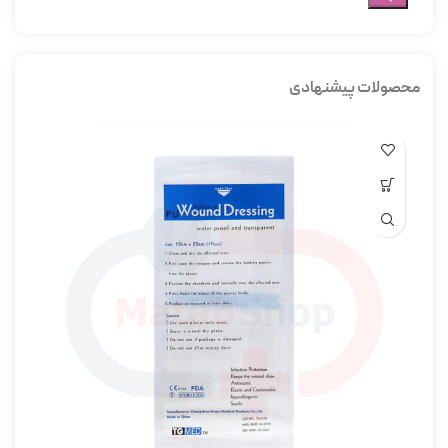
محصولات پیشنهادی