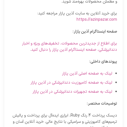
و مطمئن محصولات بهره‌مند شوید.
برای خرید آنلاین به سایت آذین پازار مراجعه کنید:
https://azinpazar.com
صفحه اینستاگرام آذین پازار:
برای اطلاع از جدیدترین محصولات، تخفیف‌های ویژه و اخبار
دندانپزشکی، صفحه اینستاگرام آذین پازار را دنبال کنید
.
پیوندهای داخلی:
لینک به صفحه اصلی آذین پازار
لینک به صفحه کامپوزیت دندانپزشکی در آذین پازار
لینک به صفحه تجهیزات دندانپزشکی در آذین پازار
توضیحات مختصر:
دیسک پرداخت 4 رنگ Ruby، ابزاری ایده‌آل برای پرداخت و پالیش
ترمیم‌های کامپوزیتی و سرامیکی با نتایج عالی. خرید آنلاین آسان و