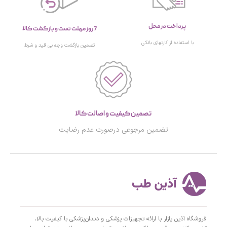
پرداخت در محل
7 روز مهلت تست و بازگشت کالا
با استفاده از کارتهای بانکی
تصمین بازگشت وجه بی قید و شرط
تصمین کیفیت و اصالت کالا
تضمین مرجوعی درصورت عدم رضایت
فروشگاه آذین پازار با ارائه تجهیزات پزشکی و دندان‌پزشکی با کیفیت بالا،