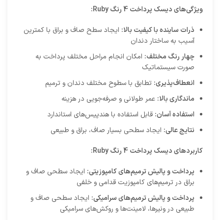
ویژگی‌های دیسک پرداخت 4 رنگ Ruby:
ذرات ساینده با کیفیت بالا:
ایجاد سطح صاف و براق با کمترین
آسیب به ساختار دندان
چهار رنگ مختلف:
امکان انجام مراحل مختلف پرداخت به
صورت سیستماتیک
انعطاف‌پذیری:
تطابق با سطوح مختلف دندان و ترمیم
ماندگاری بالا:
عمر طولانی و صرفه‌جویی در هزینه
استفاده آسان:
قابل استفاده با هندپیس‌های استاندارد
نتایج عالی:
ایجاد سطحی بسیار صاف، براق و طبیعی
کاربردهای دیسک پرداخت 4 رنگ Ruby:
پرداخت و پالیش ترمیم‌های کامپوزیتی:
ایجاد سطحی صاف و
براق در ترمیم‌های کامپوزیت قدامی و خلفی
پرداخت و پالیش ترمیم‌های سرامیکی:
ایجاد سطحی صاف و
طبیعی در ونیرها، لامینت‌ها و روکش‌های سرامیکی