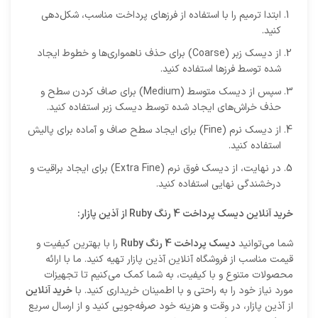
ابتدا ترمیم را با استفاده از فرزهای پرداخت مناسب، شکل‌دهی
کنید.
از دیسک زبر (Coarse) برای حذف ناهمواری‌ها و خطوط ایجاد
شده توسط فرزها استفاده کنید.
سپس از دیسک متوسط (Medium) برای صاف کردن سطح و
حذف خراش‌های ایجاد شده توسط دیسک زبر استفاده کنید.
از دیسک نرم (Fine) برای ایجاد سطح صاف و آماده برای پالیش
استفاده کنید.
در نهایت، از دیسک فوق نرم (Extra Fine) برای ایجاد براقیت و
درخشندگی نهایی استفاده کنید.
خرید آنلاین دیسک پرداخت 4 رنگ Ruby از آذین پازار:
شما می‌توانید
دیسک پرداخت 4 رنگ Ruby
را با بهترین کیفیت و
قیمت مناسب از فروشگاه آنلاین آذین پازار تهیه کنید. ما با ارائه
محصولات متنوع و با کیفیت، به شما کمک می‌کنیم تا تجهیزات
مورد نیاز خود را به راحتی و با اطمینان خریداری کنید. با
خرید آنلاین
از آذین پازار، در وقت و هزینه خود صرفه‌جویی کنید و از ارسال سریع