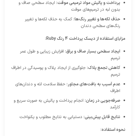
پرداخت و پالیش مواد ترمیمی موقت:
ایجاد سطحی صاف و
بدون لبه در ترمیم‌های موقت
حذف لکه‌ها و تغییر رنگ‌ها:
کمک به حذف لکه‌ها و تغییر
رنگ‌های سطحی دندان
مزایای استفاده از دیسک پرداخت 4 رنگ Ruby:
ایجاد سطحی بسیار صاف و براق:
افزایش زیبایی و طول عمر
ترمیم
کاهش تجمع پلاک:
جلوگیری از ایجاد پلاک و پوسیدگی در اطراف
ترمیم
عدم آسیب به بافت‌های مجاور:
حفظ سلامت لثه و دندان‌های
اطراف
صرفه‌جویی در زمان:
انجام پرداخت و پالیش به صورت سریع و
کارآمد
نتایج قابل پیش‌بینی:
دستیابی به نتایج مطلوب و یکنواخت
نحوه استفاده: