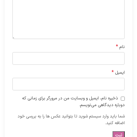
*
نام
*
ایمیل
ذخیره نام، ایمیل و وبسایت من در مرورگر برای زمانی که
دوباره دیدگاهی می‌نویسم.
شما باید وارد سیستم شوید تا بتوانید عکس ها را به بررسی خود
اضافه کنید.