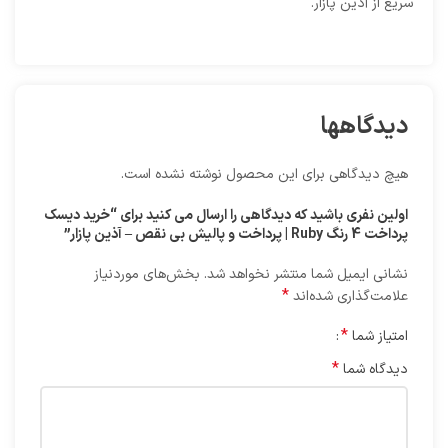
سریع از آذین پازار.
دیدگاهها
هیچ دیدگاهی برای این محصول نوشته نشده است.
اولین نفری باشید که دیدگاهی را ارسال می کنید برای “خرید دیسک
پرداخت 4 رنگ Ruby | پرداخت و پالیش بی نقص – آذین پازار”
نشانی ایمیل شما منتشر نخواهد شد.
بخش‌های موردنیاز
*
علامت‌گذاری شده‌اند
*
امتیاز شما
*
دیدگاه شما